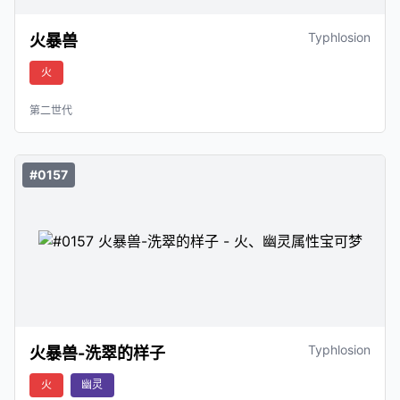
Typhlosion
火暴兽
火
第二世代
#0157
Typhlosion
火暴兽-洗翠的样子
火
幽灵