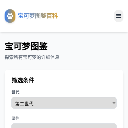
工具
宝可梦图鉴百科
关于
宝可梦图鉴
探索所有宝可梦的详细信息
筛选条件
世代
属性