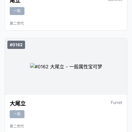
尾立
一般
第二世代
#0162
Furret
大尾立
一般
第二世代