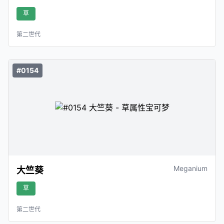
草
第二世代
#0154
Meganium
大竺葵
草
第二世代