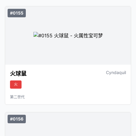
#0155
Cyndaquil
火球鼠
火
第二世代
#0156