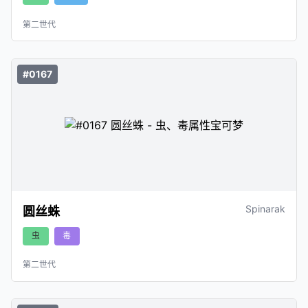
第二世代
#0167
Spinarak
圆丝蛛
虫
毒
第二世代