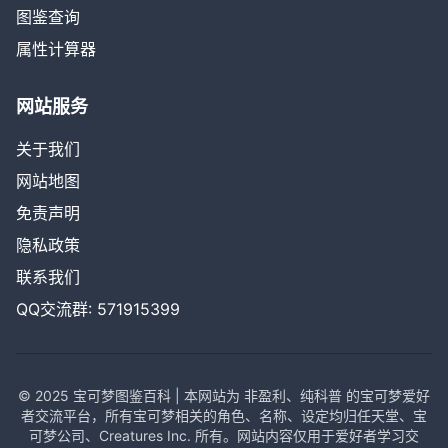
图鉴查询
属性计算器
网站服务
关于我们
网站地图
免责声明
隐私政策
联系我们
QQ交流群: 571915399
© 2025 宝可梦图鉴百科 | 本网站为 非盈利、纯科普 的宝可梦爱好
者交流平台，所有宝可梦相关的角色、名称、设定均归任天堂、宝
可梦公司、Creatures Inc. 所有。网站内容仅用于爱好者学习交