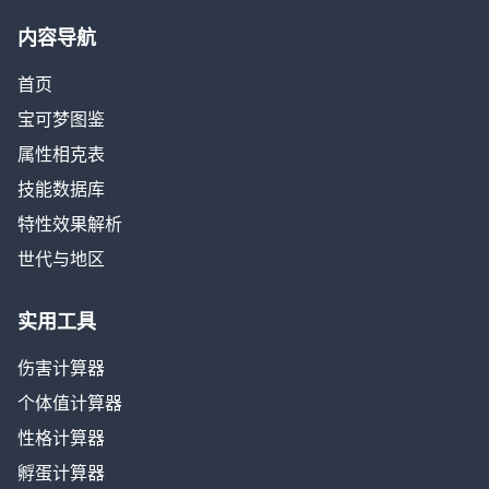
内容导航
首页
宝可梦图鉴
属性相克表
技能数据库
特性效果解析
世代与地区
实用工具
伤害计算器
个体值计算器
性格计算器
孵蛋计算器