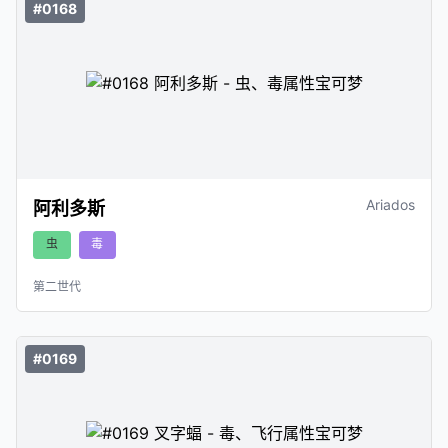
#0168
Ariados
阿利多斯
虫
毒
第二世代
#0169