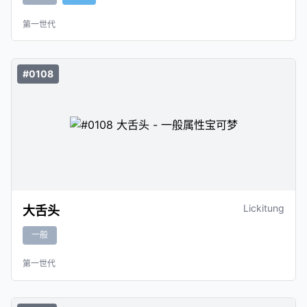
第一世代
#0108
Lickitung
大舌头
一般
第一世代