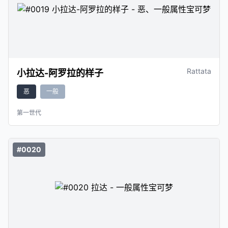
Rattata
小拉达-阿罗拉的样子
恶
一般
第一世代
#0020