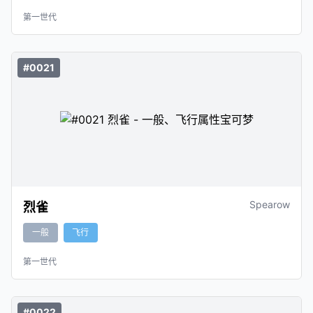
第一世代
#0021
Spearow
烈雀
一般
飞行
第一世代
#0022