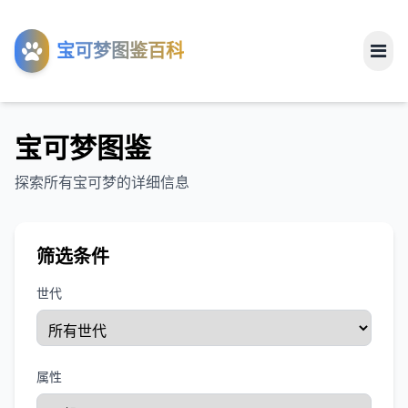
工具
宝可梦图鉴百科
关于
宝可梦图鉴
探索所有宝可梦的详细信息
筛选条件
世代
属性