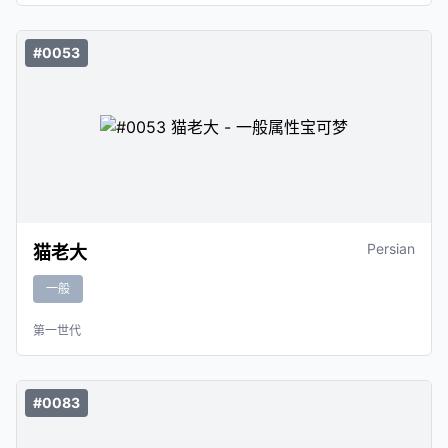
#0053
Persian
猫老大
一般
第一世代
#0083