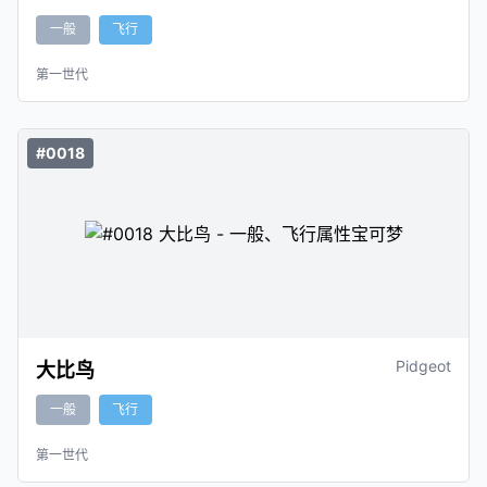
一般
飞行
第一世代
#0018
Pidgeot
大比鸟
一般
飞行
第一世代