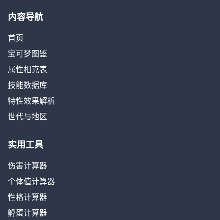
内容导航
首页
宝可梦图鉴
属性相克表
技能数据库
特性效果解析
世代与地区
实用工具
伤害计算器
个体值计算器
性格计算器
孵蛋计算器