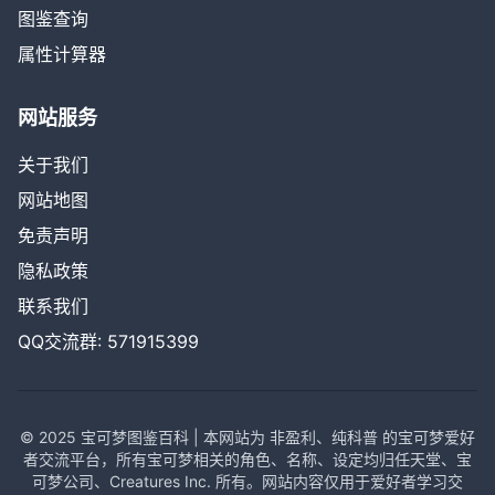
图鉴查询
属性计算器
网站服务
关于我们
网站地图
免责声明
隐私政策
联系我们
QQ交流群: 571915399
© 2025 宝可梦图鉴百科 | 本网站为 非盈利、纯科普 的宝可梦爱好
者交流平台，所有宝可梦相关的角色、名称、设定均归任天堂、宝
可梦公司、Creatures Inc. 所有。网站内容仅用于爱好者学习交