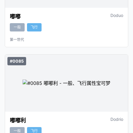
Doduo
嘟嘟
一般
飞行
第一世代
#0085
Dodrio
嘟嘟利
一般
飞行