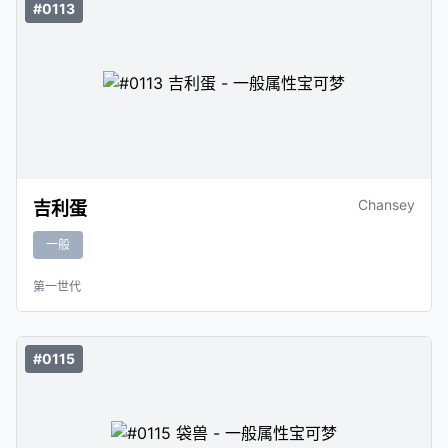
#0113
Chansey
吉利蛋
一般
第一世代
#0115