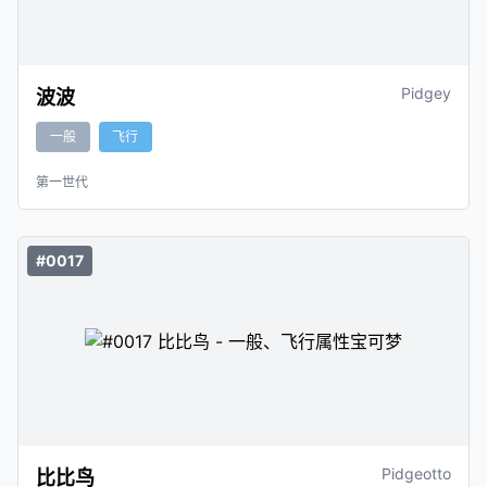
Pidgey
波波
一般
飞行
第一世代
#0017
Pidgeotto
比比鸟