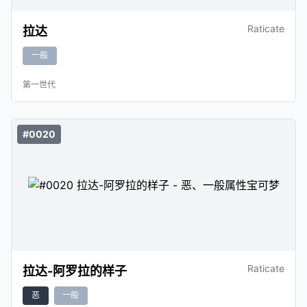
Raticate
拉达
一般
第一世代
#0020
Raticate
拉达-阿罗拉的样子
恶
一般