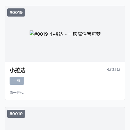
#0019
Rattata
小拉达
一般
第一世代
#0019