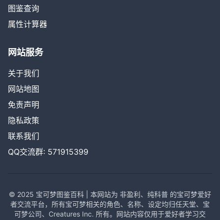
图鉴查询
属性计算器
网站服务
关于我们
网站地图
免责声明
隐私政策
联系我们
QQ交流群: 571915399
© 2025 宝可梦图鉴百科 | 本网站为 非盈利、纯科普 的宝可梦爱好
者交流平台，所有宝可梦相关的角色、名称、设定均归任天堂、宝
可梦公司、Creatures Inc. 所有。网站内容仅用于爱好者学习交