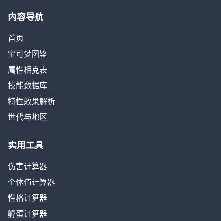
内容导航
首页
宝可梦图鉴
属性相克表
技能数据库
特性效果解析
世代与地区
实用工具
伤害计算器
个体值计算器
性格计算器
孵蛋计算器