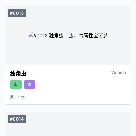
#0013
Weedle
独角虫
虫
毒
第一世代
#0014