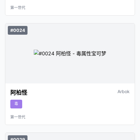
第一世代
#0024
Arbok
阿柏怪
毒
第一世代
#0029