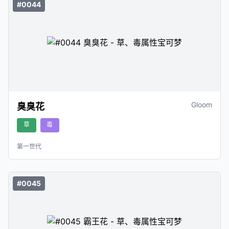
#0044
Gloom
臭臭花
草
毒
第一世代
#0045