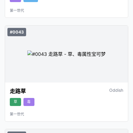
第一世代
#0043
Oddish
走路草
草
毒
第一世代