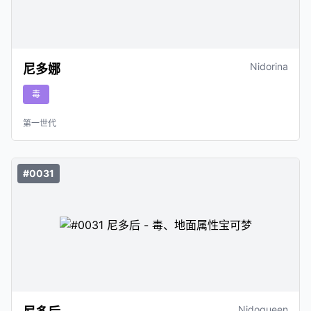
Nidorina
尼多娜
毒
第一世代
#0031
Nidoqueen