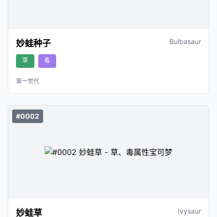
Bulbasaur
妙蛙种子
草
毒
第一世代
#0002
Ivysaur
妙蛙草