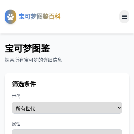
工具
宝可梦图鉴百科
关于
宝可梦图鉴
探索所有宝可梦的详细信息
筛选条件
世代
属性