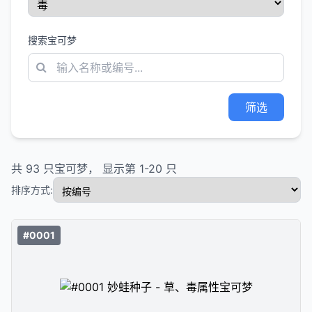
搜索宝可梦
筛选
共
93
只宝可梦， 显示第
1
-
20
只
排序方式:
#0001