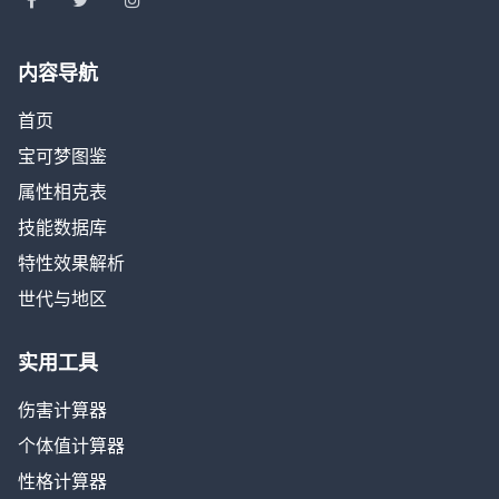
内容导航
首页
宝可梦图鉴
属性相克表
技能数据库
特性效果解析
世代与地区
实用工具
伤害计算器
个体值计算器
性格计算器