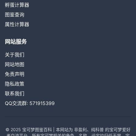
孵蛋计算器
图鉴查询
属性计算器
网站服务
关于我们
网站地图
免责声明
隐私政策
联系我们
QQ交流群: 571915399
© 2025 宝可梦图鉴百科 | 本网站为 非盈利、纯科普 的宝可梦爱好
者交流平台，所有宝可梦相关的角色、名称、设定均归任天堂、宝