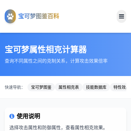
工具
宝可梦图鉴百科
关于
宝可梦属性相克计算器
查询不同属性之间的克制关系，计算攻击效果倍率
快速导航：
宝可梦图鉴
属性相克表
技能数据库
特性效果
使用说明
选择攻击属性和防御属性，查看属性相克效果。