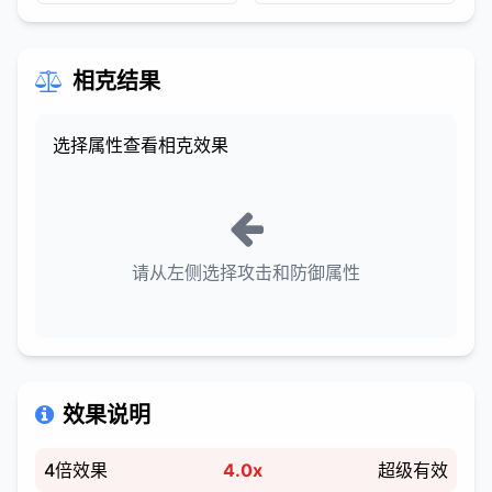
相克结果
选择属性查看相克效果
请从左侧选择攻击和防御属性
效果说明
4倍效果
4.0x
超级有效