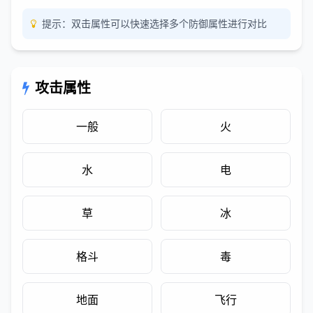
提示：双击属性可以快速选择多个防御属性进行对比
攻击属性
一般
火
水
电
草
冰
格斗
毒
地面
飞行