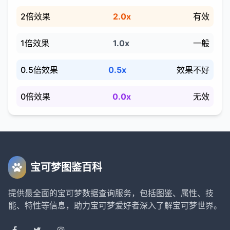
2倍效果
2.0x
有效
1倍效果
1.0x
一般
0.5倍效果
0.5x
效果不好
0倍效果
0.0x
无效
宝可梦图鉴百科
提供最全面的宝可梦数据查询服务，包括图鉴、属性、技
能、特性等信息，助力宝可梦爱好者深入了解宝可梦世界。