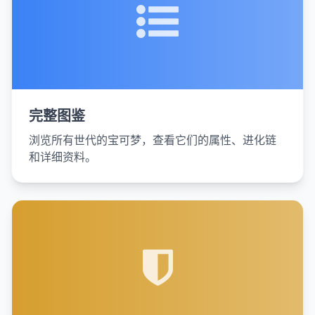
完整图鉴
浏览所有世代的宝可梦，查看它们的属性、进化链
和详细资料。