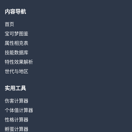
内容导航
首页
宝可梦图鉴
属性相克表
技能数据库
特性效果解析
世代与地区
实用工具
伤害计算器
个体值计算器
性格计算器
孵蛋计算器