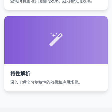
查询所有宝可梦技能的效果、威力和使用方法。
特性解析
深入了解宝可梦特性的效果和应用场景。