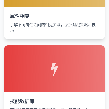
属性相克
了解不同属性之间的相克关系，掌握对战策略和技
巧。
技能数据库