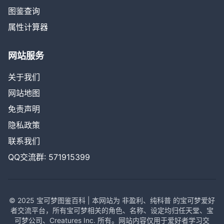
图鉴查询
属性计算器
网站服务
关于我们
网站地图
免责声明
隐私政策
联系我们
QQ交流群: 571915399
© 2025 宝可梦图鉴百科 | 本网站为 非盈利、纯科普 的宝可梦爱好
者交流平台，所有宝可梦相关的角色、名称、设定均归任天堂、宝
可梦公司、Creatures Inc. 所有。网站内容仅用于爱好者学习交