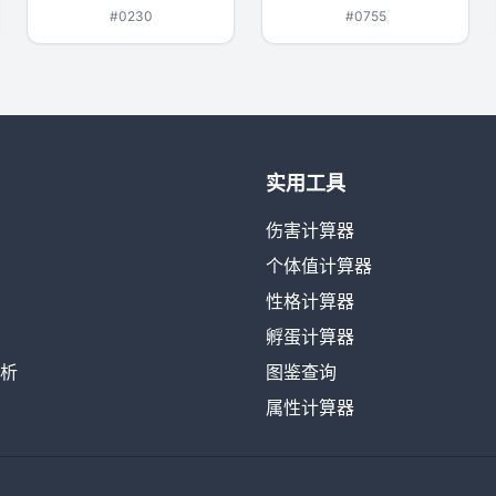
#0230
#0755
实用工具
伤害计算器
个体值计算器
性格计算器
孵蛋计算器
析
图鉴查询
属性计算器