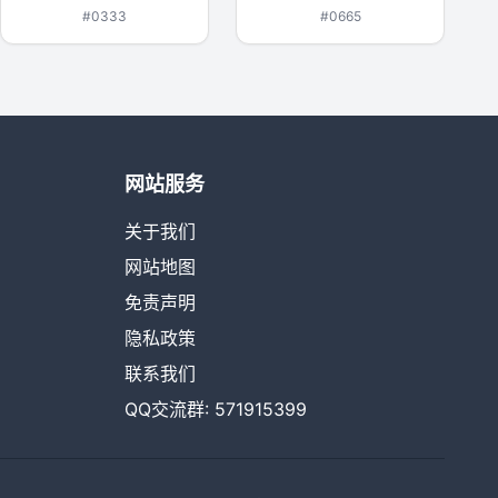
#0333
#0665
网站服务
关于我们
网站地图
免责声明
隐私政策
联系我们
QQ交流群: 571915399