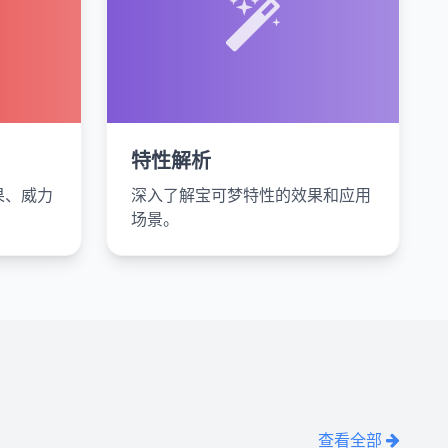
特性解析
果、威力
深入了解宝可梦特性的效果和应用
场景。
查看全部