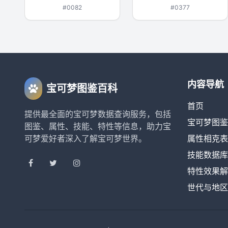
#0082
#0377
内容导航
宝可梦图鉴百科
首页
提供最全面的宝可梦数据查询服务，包括
宝可梦图鉴
图鉴、属性、技能、特性等信息，助力宝
可梦爱好者深入了解宝可梦世界。
属性相克表
技能数据库
特性效果解
世代与地区