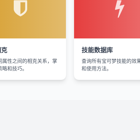
相克
技能数据库
同属性之间的相克关系，掌
查询所有宝可梦技能的效
策略和技巧。
和使用方法。