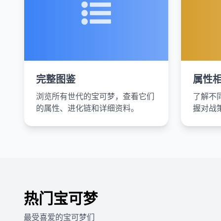
完整图鉴
属性
浏览所有世代的宝可梦，查看它们
了解不
的属性、进化链和详细资料。
握对战
热门宝可梦
最受喜爱的宝可梦们