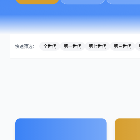
快速筛选：
全世代
第一世代
第七世代
第三世代