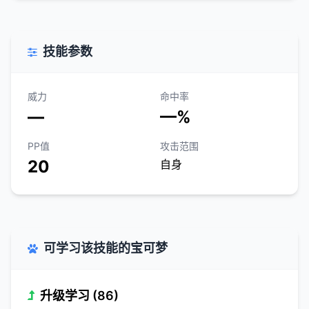
技能参数
威力
命中率
—
—%
PP值
攻击范围
20
自身
可学习该技能的宝可梦
升级学习 (86)