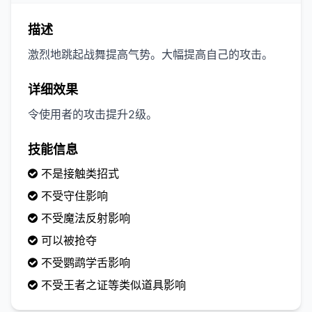
描述
激烈地跳起战舞提高气势。大幅提高自己的攻击。
详细效果
令使用者的攻击提升2级。
技能信息
不是接触类招式
不受守住影响
不受魔法反射影响
可以被抢夺
不受鹦鹉学舌影响
不受王者之证等类似道具影响