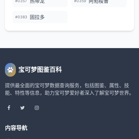
热带龙
阿勃梭鲁
#0357
#0359
固拉多
#0383
宝可梦图鉴百科
提供最全面的宝可梦数据查询服务，包括图鉴、属性、技
能、特性等信息，助力宝可梦爱好者深入了解宝可梦世界。
内容导航