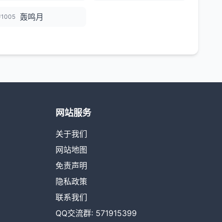
轰鸣月
#1005
网站服务
关于我们
网站地图
免责声明
隐私政策
联系我们
QQ交流群: 571915399