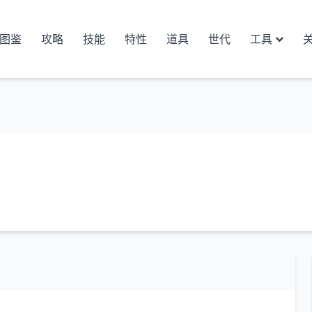
图鉴
攻略
技能
特性
道具
世代
工具