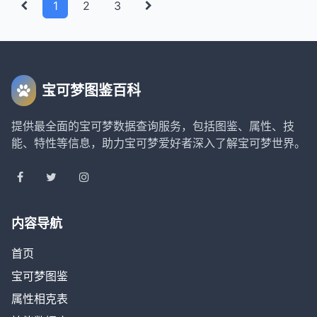
1
2
3
宝可梦图鉴百科
提供最全面的宝可梦数据查询服务，包括图鉴、属性、技
能、特性等信息，助力宝可梦爱好者深入了解宝可梦世界。
内容导航
首页
宝可梦图鉴
属性相克表