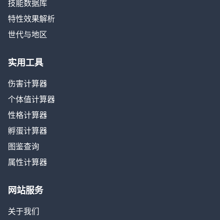
技能数据库
特性效果解析
世代与地区
实用工具
伤害计算器
个体值计算器
性格计算器
孵蛋计算器
图鉴查询
属性计算器
网站服务
关于我们