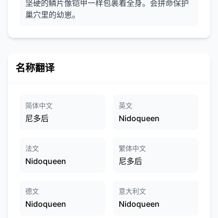
坚硬的鳞片像铠甲一样包裹着全身。会拼命保护
巢穴里的幼崽。
名称翻译
简体中文
英文
尼多后
Nidoqueen
法文
繁体中文
Nidoqueen
尼多后
德文
意大利文
Nidoqueen
Nidoqueen