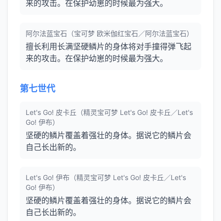
来的攻击。在保护幼崽的时候最为强大。
阿尔法蓝宝石（宝可梦 欧米伽红宝石／阿尔法蓝宝石）
擅长利用长满坚硬鳞片的身体将对手撞得弹飞起
来的攻击。在保护幼崽的时候最为强大。
第七世代
Let's Go! 皮卡丘（精灵宝可梦 Let's Go! 皮卡丘／Let's
Go! 伊布）
坚硬的鳞片覆盖着强壮的身体。据说它的鳞片会
自己长出新的。
Let's Go! 伊布（精灵宝可梦 Let's Go! 皮卡丘／Let's
Go! 伊布）
坚硬的鳞片覆盖着强壮的身体。据说它的鳞片会
自己长出新的。