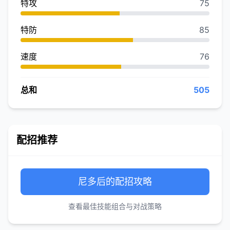
特攻
75
特防
85
速度
76
总和
505
配招推荐
尼多后的配招攻略
查看最佳技能组合与对战策略