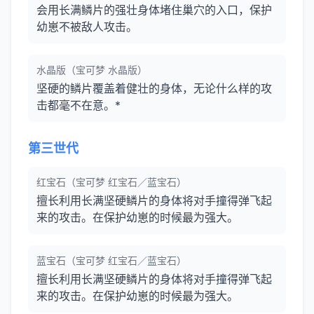
会用长满鳞片的强壮身体堵住巢穴的入口，保护
幼崽不被敌人攻击。
水晶版（宝可梦 水晶版）
坚硬的鳞片覆盖着健壮的身体，无论什么样的攻
击都毫不在意。*
第三世代
红宝石（宝可梦 红宝石／蓝宝石）
擅长利用长满坚硬鳞片的身体将对手撞得弹飞起
来的攻击。在保护幼崽的时候最为强大。
蓝宝石（宝可梦 红宝石／蓝宝石）
擅长利用长满坚硬鳞片的身体将对手撞得弹飞起
来的攻击。在保护幼崽的时候最为强大。