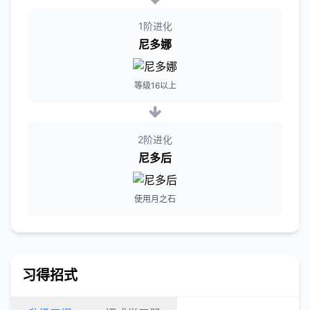
1阶进化
尼多娜
等级16以上
2阶进化
尼多后
使用月之石
习得招式