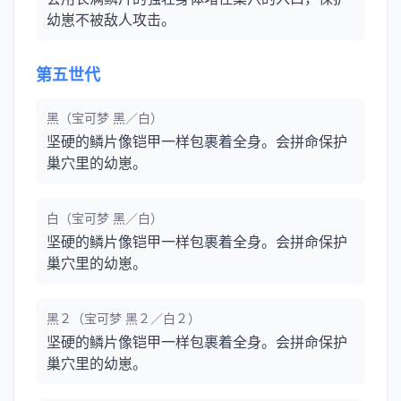
幼崽不被敌人攻击。
第五世代
黑（宝可梦 黑／白）
坚硬的鳞片像铠甲一样包裹着全身。会拼命保护
巢穴里的幼崽。
白（宝可梦 黑／白）
坚硬的鳞片像铠甲一样包裹着全身。会拼命保护
巢穴里的幼崽。
黑２（宝可梦 黑２／白２）
坚硬的鳞片像铠甲一样包裹着全身。会拼命保护
巢穴里的幼崽。