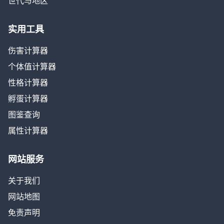
世代与地区
实用工具
伤害计算器
个体值计算器
性格计算器
孵蛋计算器
图鉴查询
属性计算器
网站服务
关于我们
网站地图
免责声明