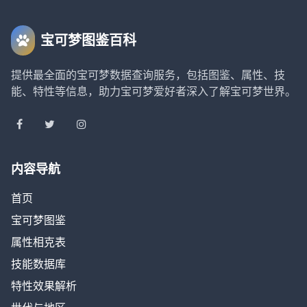
宝可梦图鉴百科
提供最全面的宝可梦数据查询服务，包括图鉴、属性、技
能、特性等信息，助力宝可梦爱好者深入了解宝可梦世界。
内容导航
首页
宝可梦图鉴
属性相克表
技能数据库
特性效果解析