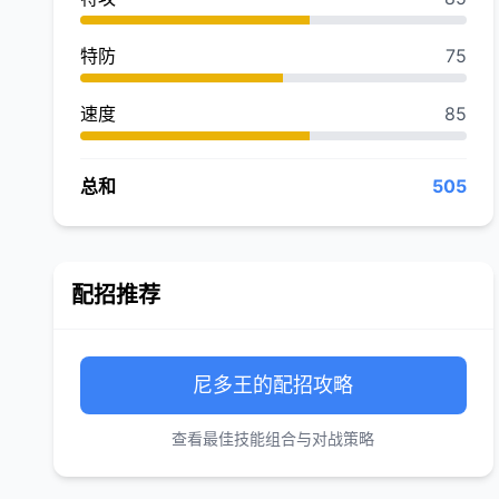
特防
75
速度
85
总和
505
配招推荐
尼多王的配招攻略
查看最佳技能组合与对战策略