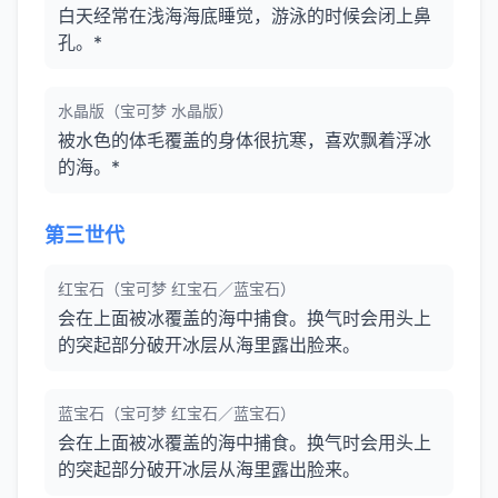
白天经常在浅海海底睡觉，游泳的时候会闭上鼻
孔。*
水晶版（宝可梦 水晶版）
被水色的体毛覆盖的身体很抗寒，喜欢飘着浮冰
的海。*
第三世代
红宝石（宝可梦 红宝石／蓝宝石）
会在上面被冰覆盖的海中捕食。换气时会用头上
的突起部分破开冰层从海里露出脸来。
蓝宝石（宝可梦 红宝石／蓝宝石）
会在上面被冰覆盖的海中捕食。换气时会用头上
的突起部分破开冰层从海里露出脸来。