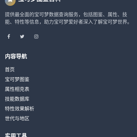
提供最全面的宝可梦数据查询服务，包括图鉴、属性、技
能、特性等信息，助力宝可梦爱好者深入了解宝可梦世界。
内容导航
首页
宝可梦图鉴
属性相克表
技能数据库
特性效果解析
世代与地区
实用工具