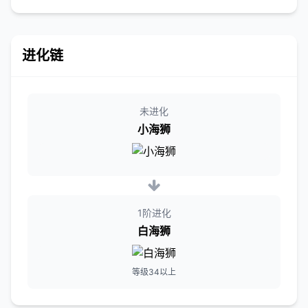
进化链
未进化
小海狮
1阶进化
白海狮
等级34以上