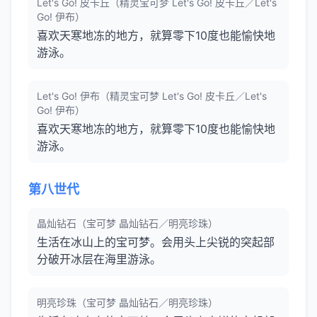
Let's Go! 皮卡丘（精灵宝可梦 Let's Go! 皮卡丘／Let's
Go! 伊布）
喜欢天寒地冻的地方，就算零下10度也能愉快地
游泳。
Let's Go! 伊布（精灵宝可梦 Let's Go! 皮卡丘／Let's
Go! 伊布）
喜欢天寒地冻的地方，就算零下10度也能愉快地
游泳。
第八世代
晶灿钻石（宝可梦 晶灿钻石／明亮珍珠）
生活在冰山上的宝可梦。会用头上尖锐的突起部
分破开冰层在海里游泳。
明亮珍珠（宝可梦 晶灿钻石／明亮珍珠）