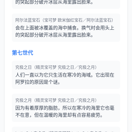
的突起部分破开冰层从海里露出脸来。
阿尔法蓝宝石（宝可梦 欧米伽红宝石／阿尔法蓝宝石）
会在上面被冰覆盖的海中捕食。换气时会用头上
的突起部分破开冰层从海里露出脸来。
第七世代
究极之日（精灵宝可梦 究极之日／究极之月）
人们一直以为它只生活在寒冷的海域。它出现在
阿罗拉的原因是个谜。
究极之月（精灵宝可梦 究极之日／究极之月）
因为有着厚厚的脂肪，所以在寒冷的海里它也毫
不在意，但在温暖的海里却有点容易疲劳。