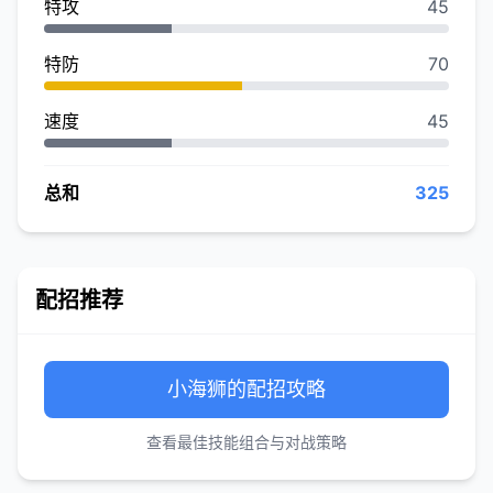
特攻
45
特防
70
速度
45
总和
325
配招推荐
小海狮的配招攻略
查看最佳技能组合与对战策略