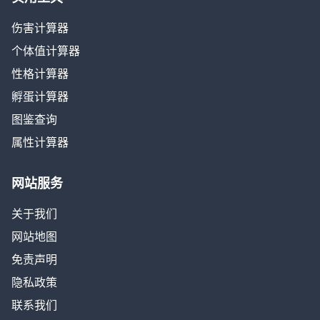
伤害计算器
个体值计算器
性格计算器
孵蛋计算器
图鉴查询
属性计算器
网站服务
关于我们
网站地图
免责声明
隐私政策
联系我们