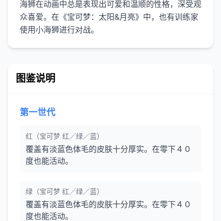
海狮在动画中总是表现出可爱和温顺的性格，深受观
众喜爱。在《宝可梦：太阳&月亮》中，也有训练家
图鉴说明
第一世代
红（宝可梦 红／绿／蓝）
覆盖有淡蓝色体毛的皮肤十分厚实。在零下４０
度也能活动。
绿（宝可梦 红／绿／蓝）
覆盖有淡蓝色体毛的皮肤十分厚实。在零下４０
度也能活动。