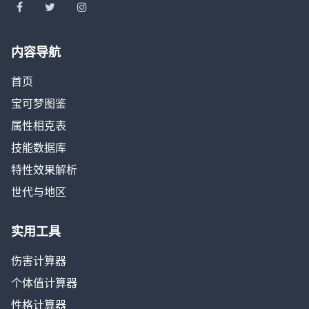
内容导航
首页
宝可梦图鉴
属性相克表
技能数据库
特性效果解析
世代与地区
实用工具
伤害计算器
个体值计算器
性格计算器