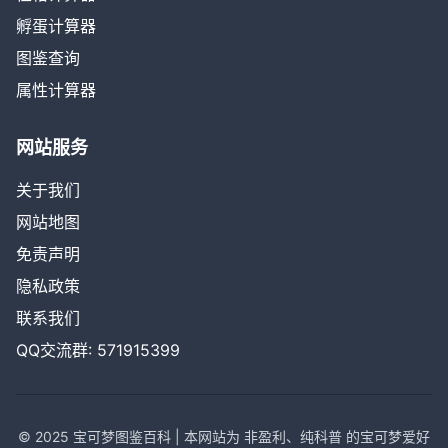
孵蛋计算器
图鉴查询
属性计算器
网站服务
关于我们
网站地图
免责声明
隐私政策
联系我们
QQ交流群: 571915399
© 2025 宝可梦图鉴百科 | 本网站为 非盈利、纯科普 的宝可梦爱好