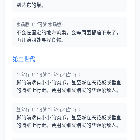
到达它的巢。
水晶版（宝可梦 水晶版）
不会在固定的地方筑巢。会等周围都暗下来了，
再开始四处寻找食物。
第三世代
红宝石（宝可梦 红宝石／蓝宝石）
脚的前端有小小的钩爪，甚至能在天花板或垂直
的墙壁上行走。会用又细又结实的丝缠紧敌人。
蓝宝石（宝可梦 红宝石／蓝宝石）
脚的前端有小小的钩爪，甚至能在天花板或垂直
的墙壁上行走。会用又细又结实的丝缠紧敌人。