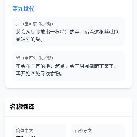
第九世代
朱（宝可梦 朱／紫）
总会从屁股放出一根特别的丝，沿着这根丝就能
到达它的巢。
紫（宝可梦 朱／紫）
不会在固定的地方筑巢。会等周围都暗下来了，
再开始四处寻找食物。
名称翻译
简体中文
西班牙文