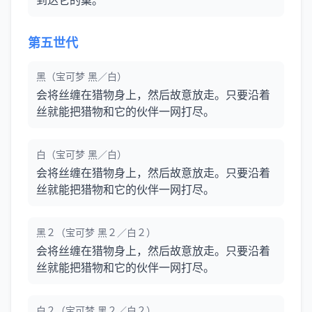
到达它的巢。
第五世代
黑（宝可梦 黑／白）
会将丝缠在猎物身上，然后故意放走。只要沿着
丝就能把猎物和它的伙伴一网打尽。
白（宝可梦 黑／白）
会将丝缠在猎物身上，然后故意放走。只要沿着
丝就能把猎物和它的伙伴一网打尽。
黑２（宝可梦 黑２／白２）
会将丝缠在猎物身上，然后故意放走。只要沿着
丝就能把猎物和它的伙伴一网打尽。
白２（宝可梦 黑２／白２）