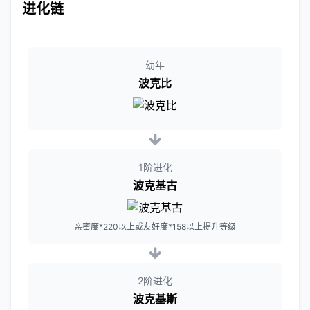
进化链
幼年
波克比
1阶进化
波克基古
亲密度*220以上或友好度*158以上提升等级
2阶进化
波克基斯