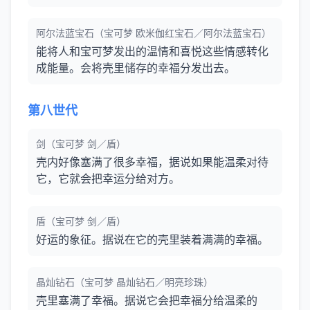
阿尔法蓝宝石（宝可梦 欧米伽红宝石／阿尔法蓝宝石）
能将人和宝可梦发出的温情和喜悦这些情感转化
成能量。会将壳里储存的幸福分发出去。
第八世代
剑（宝可梦 剑／盾）
壳内好像塞满了很多幸福，据说如果能温柔对待
它，它就会把幸运分给对方。
盾（宝可梦 剑／盾）
好运的象征。据说在它的壳里装着满满的幸福。
晶灿钻石（宝可梦 晶灿钻石／明亮珍珠）
壳里塞满了幸福。据说它会把幸福分给温柔的