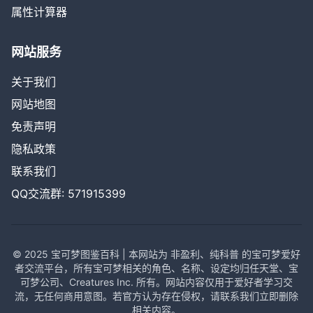
属性计算器
网站服务
关于我们
网站地图
免责声明
隐私政策
联系我们
QQ交流群: 571915399
© 2025 宝可梦图鉴百科 | 本网站为 非盈利、纯科普 的宝可梦爱好
者交流平台，所有宝可梦相关的角色、名称、设定均归任天堂、宝
可梦公司、Creatures Inc. 所有。网站内容仅用于爱好者学习交
流，无任何商用意图。若官方认为存在侵权，请联系我们立即删除
相关内容。