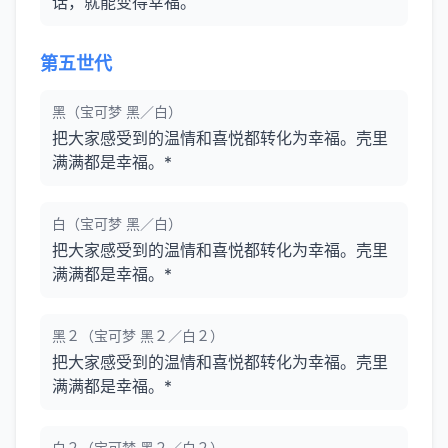
话，就能变得幸福。
第五世代
黑（宝可梦 黑／白）
把大家感受到的温情和喜悦都转化为幸福。壳里
满满都是幸福。*
白（宝可梦 黑／白）
把大家感受到的温情和喜悦都转化为幸福。壳里
满满都是幸福。*
黑２（宝可梦 黑２／白２）
把大家感受到的温情和喜悦都转化为幸福。壳里
满满都是幸福。*
白２（宝可梦 黑２／白２）