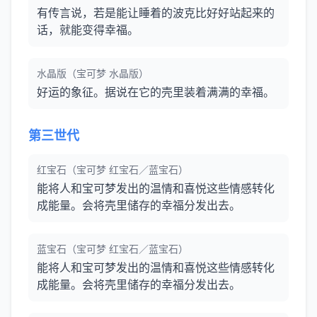
有传言说，若是能让睡着的波克比好好站起来的
话，就能变得幸福。
水晶版（宝可梦 水晶版）
好运的象征。据说在它的壳里装着满满的幸福。
第三世代
红宝石（宝可梦 红宝石／蓝宝石）
能将人和宝可梦发出的温情和喜悦这些情感转化
成能量。会将壳里储存的幸福分发出去。
蓝宝石（宝可梦 红宝石／蓝宝石）
能将人和宝可梦发出的温情和喜悦这些情感转化
成能量。会将壳里储存的幸福分发出去。