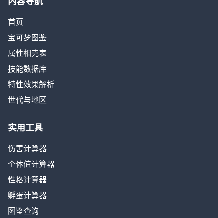
内容导航
首页
宝可梦图鉴
属性相克表
技能数据库
特性效果解析
世代与地区
实用工具
伤害计算器
个体值计算器
性格计算器
孵蛋计算器
图鉴查询