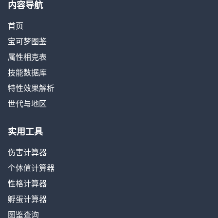
内容导航
首页
宝可梦图鉴
属性相克表
技能数据库
特性效果解析
世代与地区
实用工具
伤害计算器
个体值计算器
性格计算器
孵蛋计算器
图鉴查询