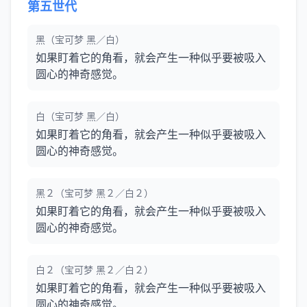
第五世代
黑（宝可梦 黑／白）
如果盯着它的角看，就会产生一种似乎要被吸入
圆心的神奇感觉。
白（宝可梦 黑／白）
如果盯着它的角看，就会产生一种似乎要被吸入
圆心的神奇感觉。
黑２（宝可梦 黑２／白２）
如果盯着它的角看，就会产生一种似乎要被吸入
圆心的神奇感觉。
白２（宝可梦 黑２／白２）
如果盯着它的角看，就会产生一种似乎要被吸入
圆心的神奇感觉。