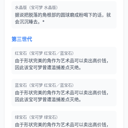
水晶版（宝可梦 水晶版）
据说把脱落的角根部的圆球磨成粉喝下的话，就
会沉沉睡去。*
第三世代
红宝石（宝可梦 红宝石／蓝宝石）
由于形状完美的角作为艺术品可以卖出高价钱，
因此该宝可梦曾遭滥捕差点灭绝。
蓝宝石（宝可梦 红宝石／蓝宝石）
由于形状完美的角作为艺术品可以卖出高价钱，
因此该宝可梦曾遭滥捕差点灭绝。
绿宝石（宝可梦 绿宝石）
由于形状完美的角作为艺术品可以卖出高价钱，