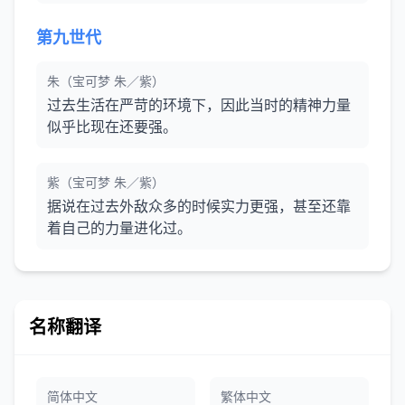
第九世代
朱（宝可梦 朱／紫）
过去生活在严苛的环境下，因此当时的精神力量
似乎比现在还要强。
紫（宝可梦 朱／紫）
据说在过去外敌众多的时候实力更强，甚至还靠
着自己的力量进化过。
名称翻译
简体中文
繁体中文