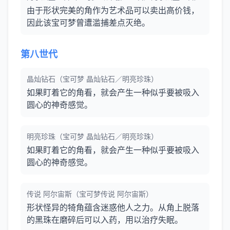
由于形状完美的角作为艺术品可以卖出高价钱，
因此该宝可梦曾遭滥捕差点灭绝。
第八世代
晶灿钻石（宝可梦 晶灿钻石／明亮珍珠）
如果盯着它的角看，就会产生一种似乎要被吸入
圆心的神奇感觉。
明亮珍珠（宝可梦 晶灿钻石／明亮珍珠）
如果盯着它的角看，就会产生一种似乎要被吸入
圆心的神奇感觉。
传说 阿尔宙斯（宝可梦传说 阿尔宙斯）
形状怪异的犄角蕴含迷惑他人之力。从角上脱落
的黑珠在磨碎后可以入药，用以治疗失眠。