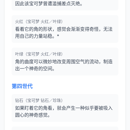
因此该宝可梦曾遭滥捕差点灭绝。
火红（宝可梦 火红／叶绿）
看着它的角的形状，感觉会渐渐变得奇怪，无法
用自己的力量站稳。*
叶绿（宝可梦 火红／叶绿）
角的曲度可以微妙地改变周围空气的流动，制造
出一个神奇的空间。
第四世代
钻石（宝可梦 钻石／珍珠）
如果盯着它的角看，就会产生一种似乎要被吸入
圆心的神奇感觉。