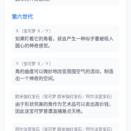
第六世代
Ｘ（宝可梦 Ｘ／Ｙ）
如果盯着它的角看，就会产生一种似乎要被吸入
圆心的神奇感觉。
Ｙ（宝可梦 Ｘ／Ｙ）
角的曲度可以微妙地改变周围空气的流动，制造
出一个神奇的空间。
欧米伽红宝石（宝可梦 欧米伽红宝石／阿尔法蓝宝石）
由于形状完美的角作为艺术品可以卖出高价钱，
因此该宝可梦曾遭滥捕差点灭绝。
阿尔法蓝宝石（宝可梦 欧米伽红宝石／阿尔法蓝宝石）