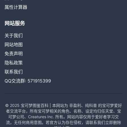
属性计算器
网站服务
关于我们
网站地图
免责声明
隐私政策
联系我们
QQ交流群: 571915399
© 2025 宝可梦图鉴百科 | 本网站为 非盈利、纯科普 的宝可梦爱好
者交流平台，所有宝可梦相关的角色、名称、设定均归任天堂、宝
可梦公司、Creatures Inc. 所有。网站内容仅用于爱好者学习交
流，无任何商用意图。若官方认为存在侵权，请联系我们立即删除