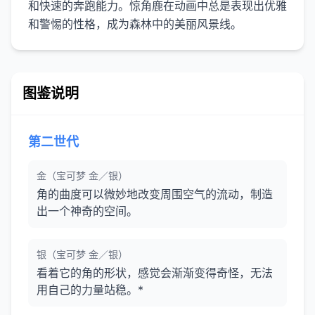
和快速的奔跑能力。惊角鹿在动画中总是表现出优雅
图鉴说明
第二世代
金（宝可梦 金／银）
角的曲度可以微妙地改变周围空气的流动，制造
出一个神奇的空间。
银（宝可梦 金／银）
看着它的角的形状，感觉会渐渐变得奇怪，无法
用自己的力量站稳。*