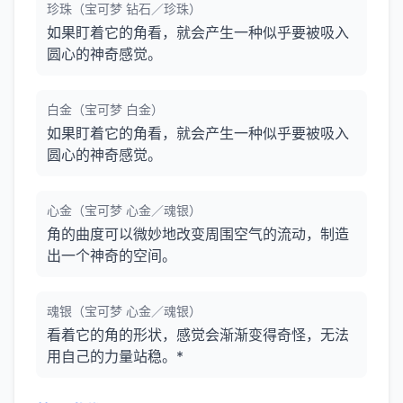
珍珠（宝可梦 钻石／珍珠）
如果盯着它的角看，就会产生一种似乎要被吸入
圆心的神奇感觉。
白金（宝可梦 白金）
如果盯着它的角看，就会产生一种似乎要被吸入
圆心的神奇感觉。
心金（宝可梦 心金／魂银）
角的曲度可以微妙地改变周围空气的流动，制造
出一个神奇的空间。
魂银（宝可梦 心金／魂银）
看着它的角的形状，感觉会渐渐变得奇怪，无法
用自己的力量站稳。*