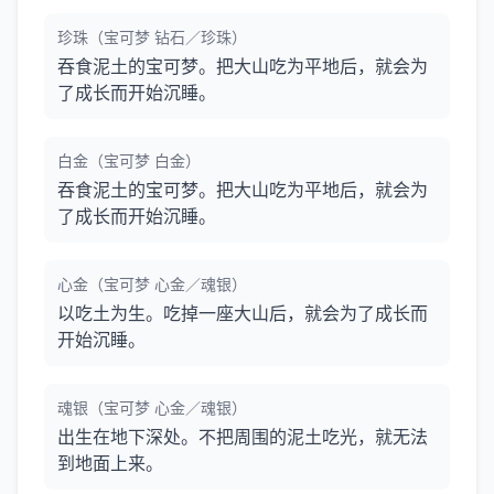
珍珠（宝可梦 钻石／珍珠）
吞食泥土的宝可梦。把大山吃为平地后，就会为
了成长而开始沉睡。
白金（宝可梦 白金）
吞食泥土的宝可梦。把大山吃为平地后，就会为
了成长而开始沉睡。
心金（宝可梦 心金／魂银）
以吃土为生。吃掉一座大山后，就会为了成长而
开始沉睡。
魂银（宝可梦 心金／魂银）
出生在地下深处。不把周围的泥土吃光，就无法
到地面上来。