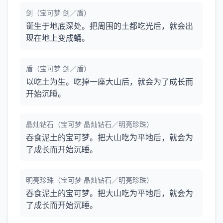
剑（宝可梦 剑／盾）
诞生于地底深处。把周围的土都吃光后，就会出
现在地上变成蛹。
盾（宝可梦 剑／盾）
以吃土为生。吃掉一座大山后，就会为了成长而
开始沉睡。
晶灿钻石（宝可梦 晶灿钻石／明亮珍珠）
吞食泥土的宝可梦。把大山吃为平地后，就会为
了成长而开始沉睡。
明亮珍珠（宝可梦 晶灿钻石／明亮珍珠）
吞食泥土的宝可梦。把大山吃为平地后，就会为
了成长而开始沉睡。