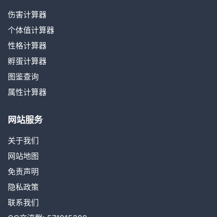
伤害计算器
个体值计算器
性格计算器
孵蛋计算器
图鉴查询
属性计算器
网站服务
关于我们
网站地图
免责声明
隐私政策
联系我们