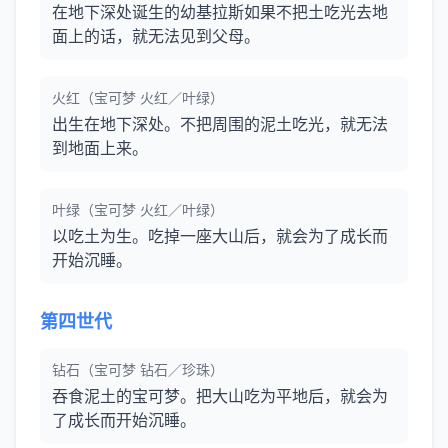
在地下深处诞生的幼基拉斯如果不把土吃光去地
面上的话，就无法见到父母。
火红（宝可梦 火红／叶绿）
出生在地下深处。不把周围的泥土吃光，就无法
到地面上来。
叶绿（宝可梦 火红／叶绿）
以吃土为生。吃掉一座大山后，就会为了成长而
开始沉睡。
第四世代
钻石（宝可梦 钻石／珍珠）
吞食泥土的宝可梦。把大山吃为平地后，就会为
了成长而开始沉睡。