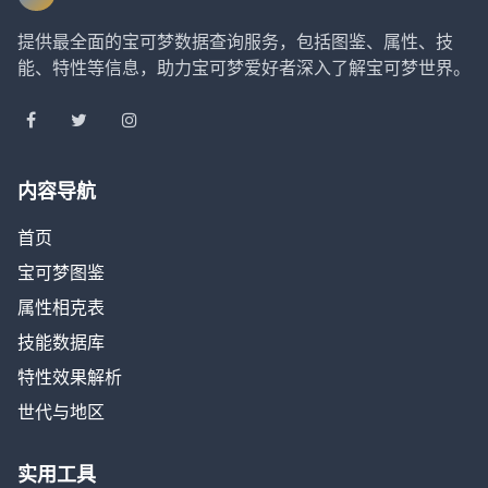
提供最全面的宝可梦数据查询服务，包括图鉴、属性、技
能、特性等信息，助力宝可梦爱好者深入了解宝可梦世界。
内容导航
首页
宝可梦图鉴
属性相克表
技能数据库
特性效果解析
世代与地区
实用工具