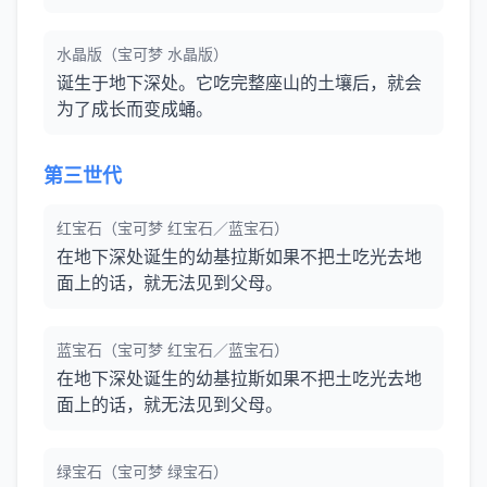
水晶版（宝可梦 水晶版）
诞生于地下深处。它吃完整座山的土壤后，就会
为了成长而变成蛹。
第三世代
红宝石（宝可梦 红宝石／蓝宝石）
在地下深处诞生的幼基拉斯如果不把土吃光去地
面上的话，就无法见到父母。
蓝宝石（宝可梦 红宝石／蓝宝石）
在地下深处诞生的幼基拉斯如果不把土吃光去地
面上的话，就无法见到父母。
绿宝石（宝可梦 绿宝石）