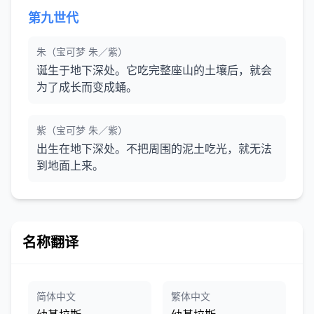
第九世代
朱（宝可梦 朱／紫）
诞生于地下深处。它吃完整座山的土壤后，就会
为了成长而变成蛹。
紫（宝可梦 朱／紫）
出生在地下深处。不把周围的泥土吃光，就无法
到地面上来。
名称翻译
简体中文
繁体中文