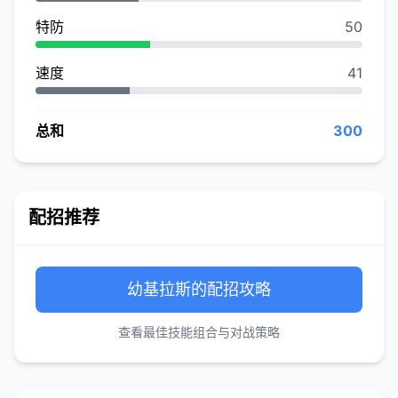
特防
50
速度
41
总和
300
配招推荐
幼基拉斯的配招攻略
查看最佳技能组合与对战策略