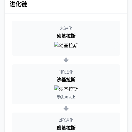
进化链
未进化
幼基拉斯
1阶进化
沙基拉斯
等级30以上
2阶进化
班基拉斯