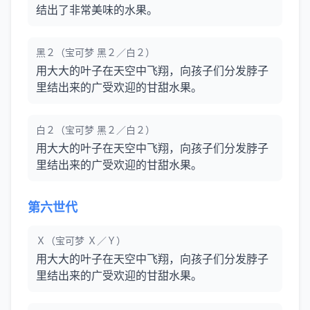
结出了非常美味的水果。
黑２（宝可梦 黑２／白２）
用大大的叶子在天空中飞翔，向孩子们分发脖子
里结出来的广受欢迎的甘甜水果。
白２（宝可梦 黑２／白２）
用大大的叶子在天空中飞翔，向孩子们分发脖子
里结出来的广受欢迎的甘甜水果。
第六世代
Ｘ（宝可梦 Ｘ／Ｙ）
用大大的叶子在天空中飞翔，向孩子们分发脖子
里结出来的广受欢迎的甘甜水果。