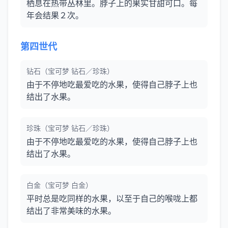
栖息在热带丛林里。脖子上的果实甘甜可口。每
年会结果２次。
第四世代
钻石（宝可梦 钻石／珍珠）
由于不停地吃最爱吃的水果，使得自己脖子上也
结出了水果。
珍珠（宝可梦 钻石／珍珠）
由于不停地吃最爱吃的水果，使得自己脖子上也
结出了水果。
白金（宝可梦 白金）
平时总是吃同样的水果，以至于自己的喉咙上都
结出了非常美味的水果。