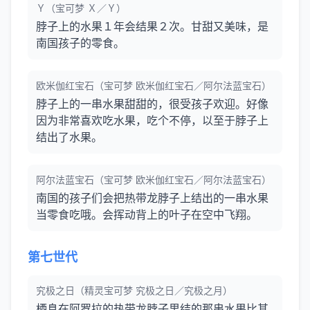
Ｙ（宝可梦 Ｘ／Ｙ）
脖子上的水果１年会结果２次。甘甜又美味，是
南国孩子的零食。
欧米伽红宝石（宝可梦 欧米伽红宝石／阿尔法蓝宝石）
脖子上的一串水果甜甜的，很受孩子欢迎。好像
因为非常喜欢吃水果，吃个不停，以至于脖子上
结出了水果。
阿尔法蓝宝石（宝可梦 欧米伽红宝石／阿尔法蓝宝石）
南国的孩子们会把热带龙脖子上结出的一串水果
当零食吃哦。会挥动背上的叶子在空中飞翔。
第七世代
究极之日（精灵宝可梦 究极之日／究极之月）
栖息在阿罗拉的热带龙脖子里结的那串水果比其