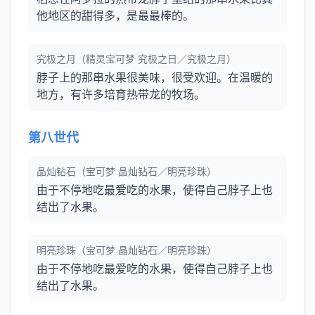
他地区的甜得多，是最最棒的。
究极之月（精灵宝可梦 究极之日／究极之月）
脖子上的那串水果很美味，很受欢迎。在温暖的
地方，有许多培育热带龙的牧场。
第八世代
晶灿钻石（宝可梦 晶灿钻石／明亮珍珠）
由于不停地吃最爱吃的水果，使得自己脖子上也
结出了水果。
明亮珍珠（宝可梦 晶灿钻石／明亮珍珠）
由于不停地吃最爱吃的水果，使得自己脖子上也
结出了水果。