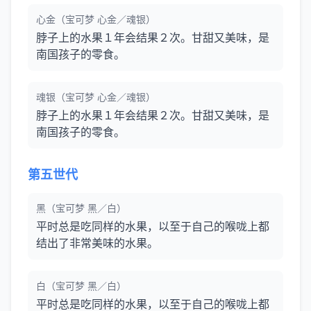
心金（宝可梦 心金／魂银）
脖子上的水果１年会结果２次。甘甜又美味，是
南国孩子的零食。
魂银（宝可梦 心金／魂银）
脖子上的水果１年会结果２次。甘甜又美味，是
南国孩子的零食。
第五世代
黑（宝可梦 黑／白）
平时总是吃同样的水果，以至于自己的喉咙上都
结出了非常美味的水果。
白（宝可梦 黑／白）
平时总是吃同样的水果，以至于自己的喉咙上都