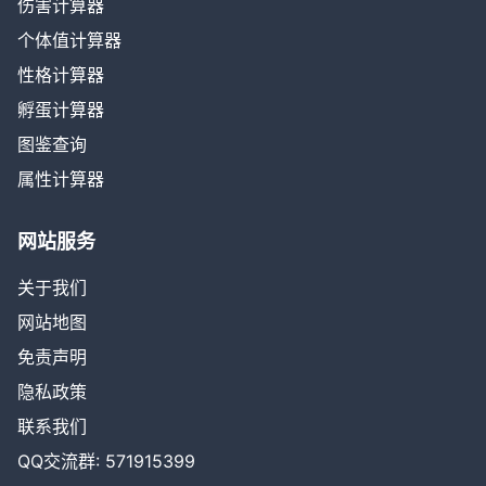
伤害计算器
个体值计算器
性格计算器
孵蛋计算器
图鉴查询
属性计算器
网站服务
关于我们
网站地图
免责声明
隐私政策
联系我们
QQ交流群: 571915399