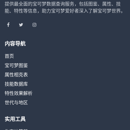
提供最全面的宝可梦数据查询服务，包括图鉴、属性、技
能、特性等信息，助力宝可梦爱好者深入了解宝可梦世界。
内容导航
首页
宝可梦图鉴
属性相克表
技能数据库
特性效果解析
世代与地区
实用工具