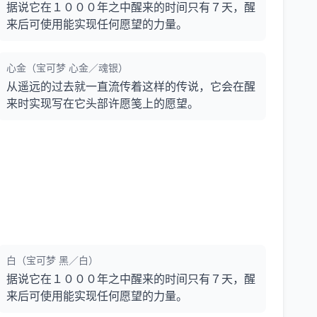
据说它在１０００年之中醒来的时间只有７天，醒
来后可使用能实现任何愿望的力量。
心金（宝可梦 心金／魂银）
从遥远的过去就一直流传着这样的传说，它会在醒
来时实现写在它头部许愿笺上的愿望。
白（宝可梦 黑／白）
据说它在１０００年之中醒来的时间只有７天，醒
来后可使用能实现任何愿望的力量。