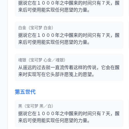
据说它在１０００年之中醒来的时间只有７天，醒
来后可使用能实现任何愿望的力量。
白金（宝可梦 白金）
据说它在１０００年之中醒来的时间只有７天，醒
来后可使用能实现任何愿望的力量。
魂银（宝可梦 心金／魂银）
从遥远的过去就一直流传着这样的传说，它会在醒
来时实现写在它头部许愿笺上的愿望。
第五世代
黑（宝可梦 黑／白）
据说它在１０００年之中醒来的时间只有７天，醒
来后可使用能实现任何愿望的力量。