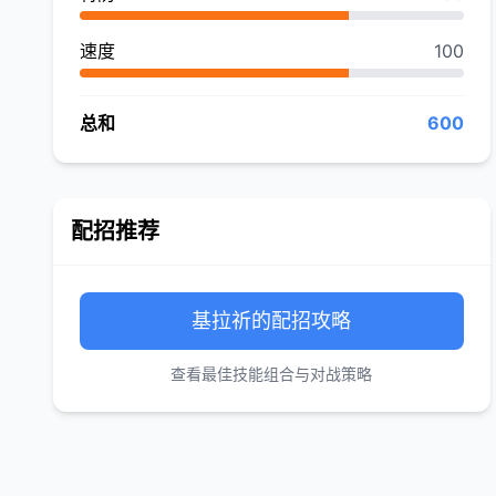
速度
100
总和
600
配招推荐
基拉祈的配招攻略
查看最佳技能组合与对战策略