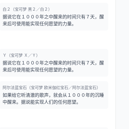
白２（宝可梦 黑２／白２）
据说它在１０００年之中醒来的时间只有７天，醒
来后可使用能实现任何愿望的力量。
Ｙ（宝可梦 Ｘ／Ｙ）
据说它在１０００年之中醒来的时间只有７天，醒
来后可使用能实现任何愿望的力量。
阿尔法蓝宝石（宝可梦 欧米伽红宝石／阿尔法蓝宝石）
如果给它听清澈的歌声，就会从１０００年的沉睡
中醒来。据说能实现人们的任何愿望。