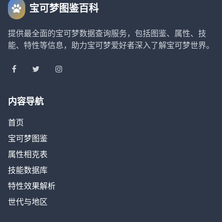
宝可梦图鉴百科
提供最全面的宝可梦数据查询服务，包括图鉴、属性、技
能、特性等信息，助力宝可梦爱好者深入了解宝可梦世界。
内容导航
首页
宝可梦图鉴
属性相克表
技能数据库
特性效果解析
世代与地区