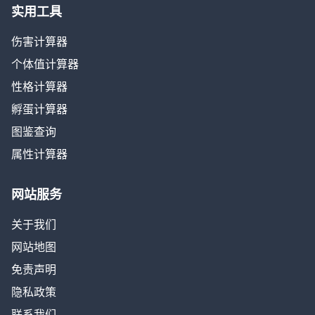
实用工具
伤害计算器
个体值计算器
性格计算器
孵蛋计算器
图鉴查询
属性计算器
网站服务
关于我们
网站地图
免责声明
隐私政策
联系我们