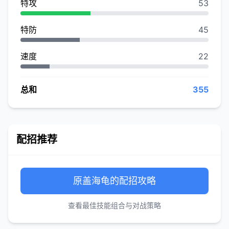
特攻
53
特防
45
速度
22
总和
355
配招推荐
原盖海龟的配招攻略
查看最佳技能组合与对战策略