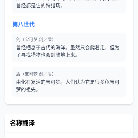
曾经都是它的狩猎场。
第八世代
剑（宝可梦 剑／盾）
曾经栖息于古代的海洋。虽然只会爬着走，但为
了寻找猎物也会到陆地上来。
盾（宝可梦 剑／盾）
由化石复活的宝可梦。人们认为它是很多龟宝可
梦的祖先。
名称翻译