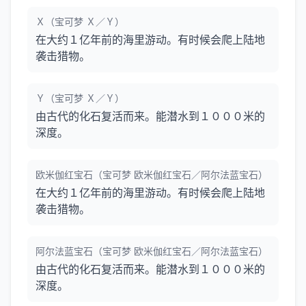
Ｘ（宝可梦 Ｘ／Ｙ）
在大约１亿年前的海里游动。有时候会爬上陆地
袭击猎物。
Ｙ（宝可梦 Ｘ／Ｙ）
由古代的化石复活而来。能潜水到１０００米的
深度。
欧米伽红宝石（宝可梦 欧米伽红宝石／阿尔法蓝宝石）
在大约１亿年前的海里游动。有时候会爬上陆地
袭击猎物。
阿尔法蓝宝石（宝可梦 欧米伽红宝石／阿尔法蓝宝石）
由古代的化石复活而来。能潜水到１０００米的
深度。