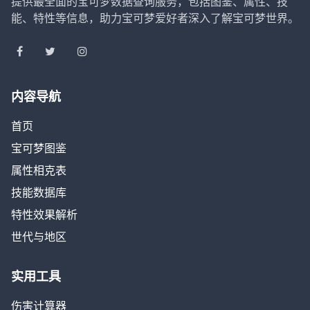
提供最全面的宝可梦数据查询服务，包括图鉴、属性、技
能、特性等信息，助力宝可梦爱好者深入了解宝可梦世界。
内容导航
首页
宝可梦图鉴
属性相克表
技能数据库
特性效果解析
世代与地区
实用工具
伤害计算器