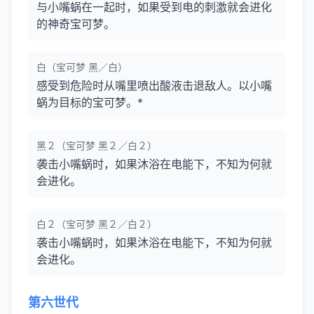
与小嘴蜗在一起时，如果受到电的刺激就会进化
的神奇宝可梦。
白（宝可梦 黑／白）
感受到危险时从嘴里喷出酸液击退敌人。以小嘴
蜗为目标的宝可梦。*
黑２（宝可梦 黑２／白２）
袭击小嘴蜗时，如果沐浴在电能下，不知为何就
会进化。
白２（宝可梦 黑２／白２）
袭击小嘴蜗时，如果沐浴在电能下，不知为何就
会进化。
第六世代