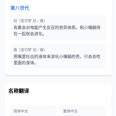
第八世代
剑（宝可梦 剑／盾）
有着会对电能产生反应的奇异体质。和小嘴蜗待
在一起就会进化。
盾（宝可梦 剑／盾）
用嘴里吐出的液体来溶化小嘴蜗的壳，只会去吃
里面的身体。
名称翻译
简体中文
繁体中文