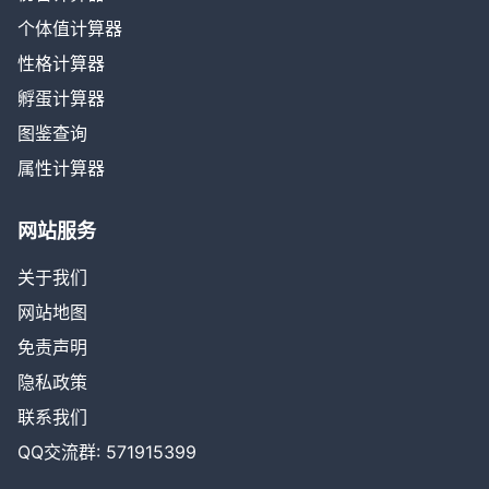
个体值计算器
性格计算器
孵蛋计算器
图鉴查询
属性计算器
网站服务
关于我们
网站地图
免责声明
隐私政策
联系我们
QQ交流群: 571915399