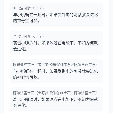
Ｘ（宝可梦 Ｘ／Ｙ）
与小嘴蜗在一起时，如果受到电的刺激就会进化
的神奇宝可梦。
Ｙ（宝可梦 Ｘ／Ｙ）
袭击小嘴蜗时，如果沐浴在电能下，不知为何就
会进化。
欧米伽红宝石（宝可梦 欧米伽红宝石／阿尔法蓝宝石）
与小嘴蜗在一起时，如果受到电的刺激就会进化
的神奇宝可梦。
阿尔法蓝宝石（宝可梦 欧米伽红宝石／阿尔法蓝宝石）
袭击小嘴蜗时，如果沐浴在电能下，不知为何就
会进化。