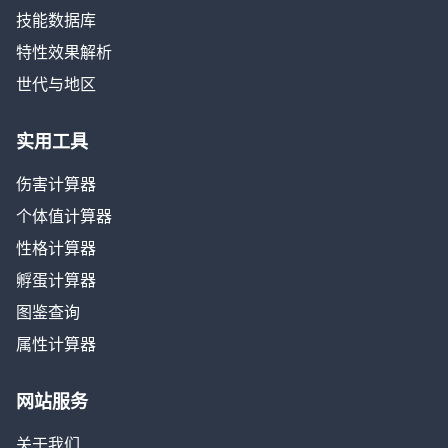
技能数据库
特性效果解析
世代与地区
实用工具
伤害计算器
个体值计算器
性格计算器
孵蛋计算器
图鉴查询
属性计算器
网站服务
关于我们