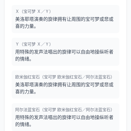
Ｘ（宝可梦 Ｘ／Ｙ）
美洛耶塔演奏的旋律拥有让周围的宝可梦或悲或
喜的力量。
Ｙ（宝可梦 Ｘ／Ｙ）
用特殊的发声法唱出的旋律可以自由地操纵听者
的情绪。
欧米伽红宝石（宝可梦 欧米伽红宝石／阿尔法蓝宝石）
美洛耶塔演奏的旋律拥有让周围的宝可梦或悲或
喜的力量。
阿尔法蓝宝石（宝可梦 欧米伽红宝石／阿尔法蓝宝石）
用特殊的发声法唱出的旋律可以自由地操纵听者
的情绪。