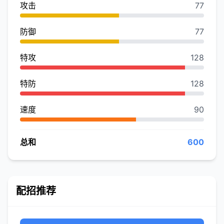
攻击
77
防御
77
特攻
128
特防
128
速度
90
总和
600
配招推荐