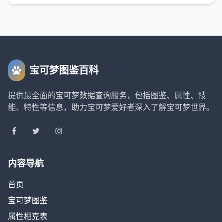
宝可梦图鉴百科
提供最全面的宝可梦数据查询服务，包括图鉴、属性、技
能、特性等信息，助力宝可梦爱好者深入了解宝可梦世界。
内容导航
首页
宝可梦图鉴
属性相克表