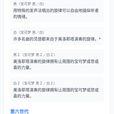
黑（宝可梦 黑／白）
用特殊的发声法唱出的旋律可以自由地操纵听者
的情绪。
白（宝可梦 黑／白）
许多名曲的灵感都来自于美洛耶塔演奏的旋律。*
黑２（宝可梦 黑２／白２）
美洛耶塔演奏的旋律拥有让周围的宝可梦或悲或
喜的力量。
白２（宝可梦 黑２／白２）
美洛耶塔演奏的旋律拥有让周围的宝可梦或悲或
喜的力量。
第六世代