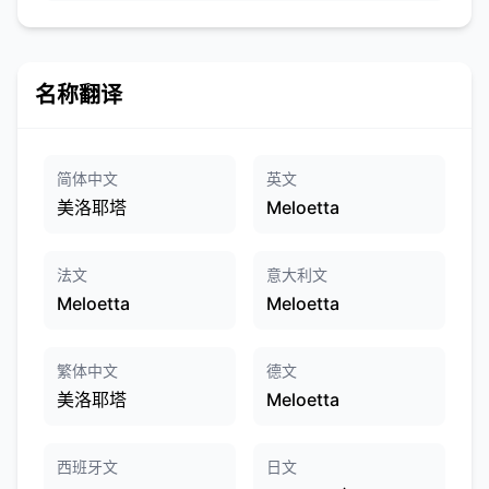
名称翻译
简体中文
英文
美洛耶塔
Meloetta
法文
意大利文
Meloetta
Meloetta
繁体中文
德文
美洛耶塔
Meloetta
西班牙文
日文