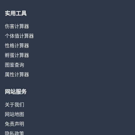
实用工具
伤害计算器
个体值计算器
性格计算器
孵蛋计算器
图鉴查询
属性计算器
网站服务
关于我们
网站地图
免责声明
隐私政策