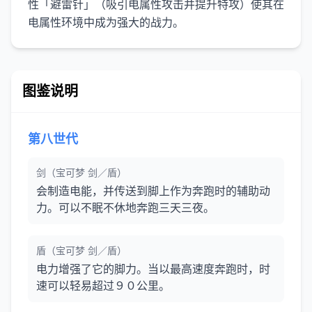
性「避雷针」（吸引电属性攻击并提升特攻）使其在
电属性环境中成为强大的战力。
图鉴说明
第八世代
剑（宝可梦 剑／盾）
会制造电能，并传送到脚上作为奔跑时的辅助动
力。可以不眠不休地奔跑三天三夜。
盾（宝可梦 剑／盾）
电力增强了它的脚力。当以最高速度奔跑时，时
速可以轻易超过９０公里。