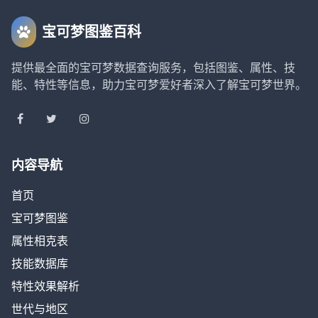
宝可梦图鉴百科
提供最全面的宝可梦数据查询服务，包括图鉴、属性、技
能、特性等信息，助力宝可梦爱好者深入了解宝可梦世界。
内容导航
首页
宝可梦图鉴
属性相克表
技能数据库
特性效果解析
世代与地区