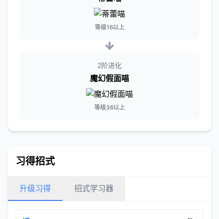
等级16以上
2阶进化
魔幻假面喵
等级36以上
习得招式
升级习得
招式学习器