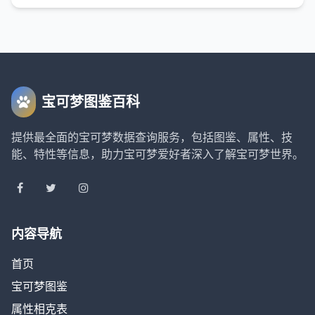
宝可梦图鉴百科
提供最全面的宝可梦数据查询服务，包括图鉴、属性、技
能、特性等信息，助力宝可梦爱好者深入了解宝可梦世界。
内容导航
首页
宝可梦图鉴
属性相克表