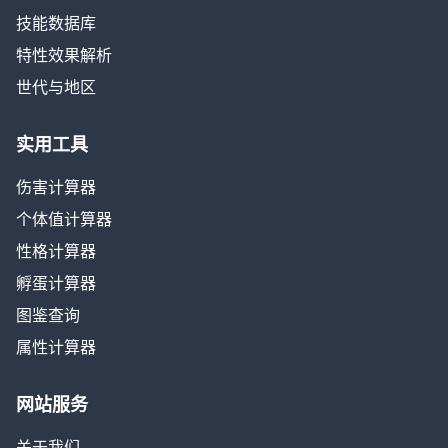
技能数据库
特性效果解析
世代与地区
实用工具
伤害计算器
个体值计算器
性格计算器
孵蛋计算器
图鉴查询
属性计算器
网站服务
关于我们