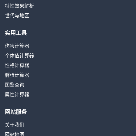
特性效果解析
世代与地区
实用工具
伤害计算器
个体值计算器
性格计算器
孵蛋计算器
图鉴查询
属性计算器
网站服务
关于我们
网站地图