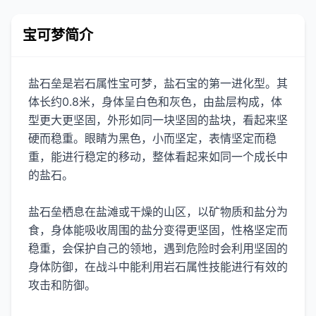
宝可梦简介
盐石垒是岩石属性宝可梦，盐石宝的第一进化型。其
体长约0.8米，身体呈白色和灰色，由盐层构成，体
型更大更坚固，外形如同一块坚固的盐块，看起来坚
硬而稳重。眼睛为黑色，小而坚定，表情坚定而稳
重，能进行稳定的移动，整体看起来如同一个成长中
的盐石。
盐石垒栖息在盐滩或干燥的山区，以矿物质和盐分为
食，身体能吸收周围的盐分变得更坚固，性格坚定而
稳重，会保护自己的领地，遇到危险时会利用坚固的
身体防御，在战斗中能利用岩石属性技能进行有效的
攻击和防御。