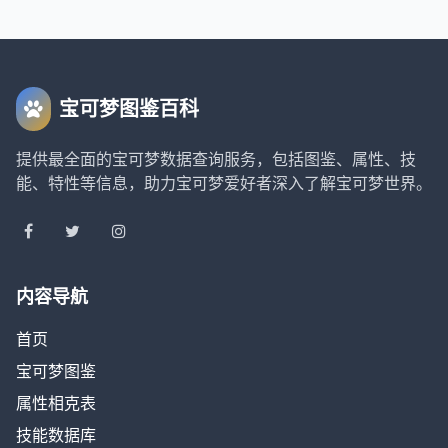
宝可梦图鉴百科
提供最全面的宝可梦数据查询服务，包括图鉴、属性、技
能、特性等信息，助力宝可梦爱好者深入了解宝可梦世界。
内容导航
首页
宝可梦图鉴
属性相克表
技能数据库