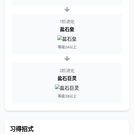
1阶进化
盐石垒
等级24以上
2阶进化
盐石巨灵
等级38以上
习得招式