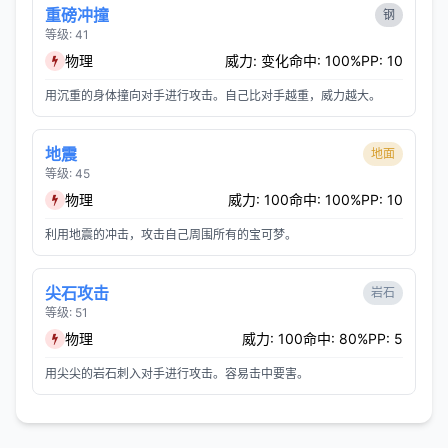
重磅冲撞
钢
等级: 41
物理
威力: 变化
命中: 100%
PP: 10
用沉重的身体撞向对手进行攻击。自己比对手越重，威力越大。
地震
地面
等级: 45
物理
威力: 100
命中: 100%
PP: 10
利用地震的冲击，攻击自己周围所有的宝可梦。
尖石攻击
岩石
等级: 51
物理
威力: 100
命中: 80%
PP: 5
用尖尖的岩石刺入对手进行攻击。容易击中要害。