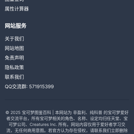
属性计算器
网站服务
关于我们
网站地图
免责声明
隐私政策
联系我们
QQ交流群: 571915399
© 2025 宝可梦图鉴百科 | 本网站为 非盈利、纯科普 的宝可梦爱好
者交流平台，所有宝可梦相关的角色、名称、设定均归任天堂、宝
可梦公司、Creatures Inc. 所有。网站内容仅用于爱好者学习交
流，无任何商用意图。若官方认为存在侵权，请联系我们立即删除