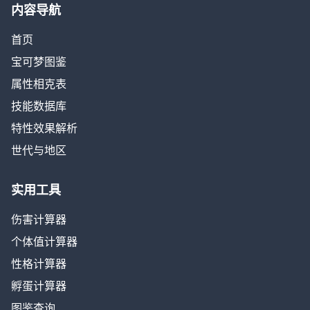
内容导航
首页
宝可梦图鉴
属性相克表
技能数据库
特性效果解析
世代与地区
实用工具
伤害计算器
个体值计算器
性格计算器
孵蛋计算器
图鉴查询