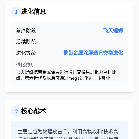
进化信息
前序阶段
飞天螳螂
后续阶段
进化等级
携带金属涂层通讯交换进化
进化说明
飞天螳螂携带金属涂层进行通讯交换后进化为巨钳螳
螂，第六世代及以后可通过mega进化进一步强化
核心战术
主要定位为物理攻击手，利用高物攻和'技术高