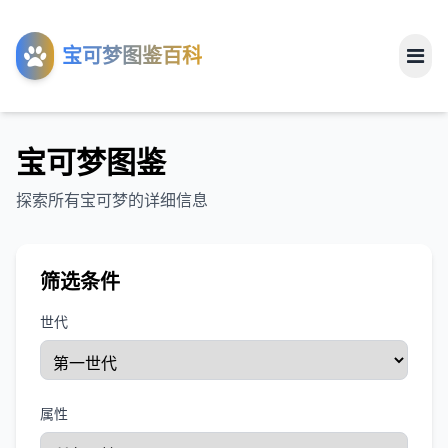
工具
宝可梦图鉴百科
关于
宝可梦图鉴
探索所有宝可梦的详细信息
筛选条件
世代
属性