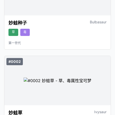
Bulbasaur
妙蛙种子
草
毒
第一世代
#0002
Ivysaur
妙蛙草