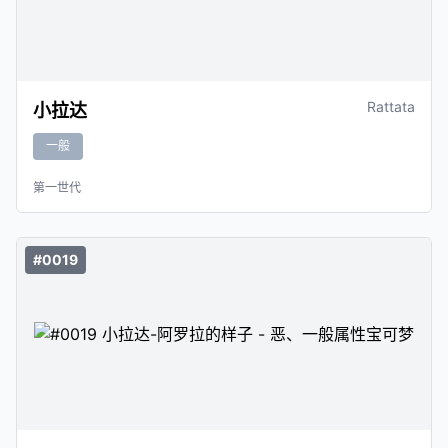
Rattata
小拉达
一般
第一世代
#0019