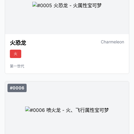
Charmeleon
火恐龙
火
第一世代
#0006