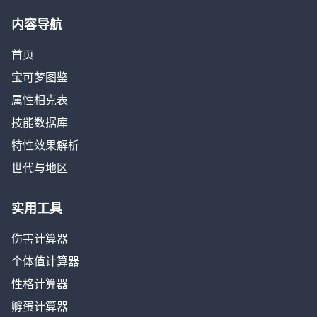
内容导航
首页
宝可梦图鉴
属性相克表
技能数据库
特性效果解析
世代与地区
实用工具
伤害计算器
个体值计算器
性格计算器
孵蛋计算器