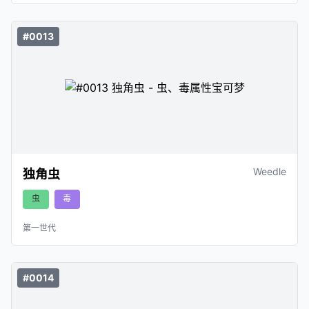
#0013
Weedle
独角虫
虫
毒
第一世代
#0014