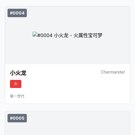
#0004
Charmander
小火龙
火
第一世代
#0005