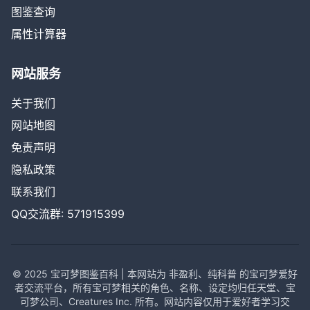
图鉴查询
属性计算器
网站服务
关于我们
网站地图
免责声明
隐私政策
联系我们
QQ交流群: 571915399
© 2025 宝可梦图鉴百科 | 本网站为 非盈利、纯科普 的宝可梦爱好
者交流平台，所有宝可梦相关的角色、名称、设定均归任天堂、宝
可梦公司、Creatures Inc. 所有。网站内容仅用于爱好者学习交