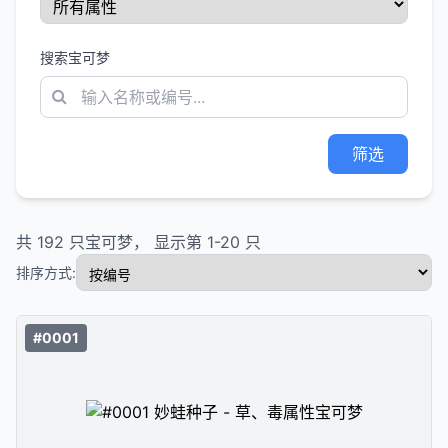
搜索宝可梦
筛选
共
192
只宝可梦， 显示第
1
-
20
只
排序方式:
#0001