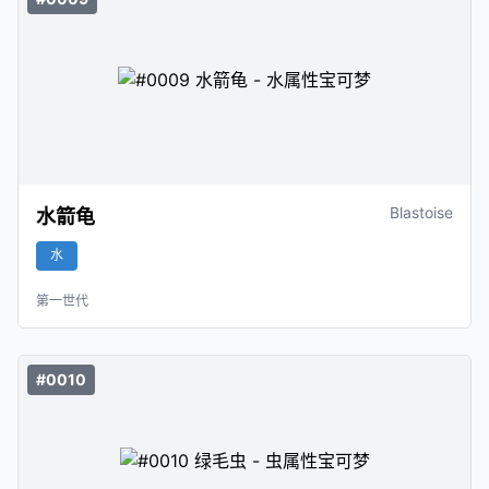
Blastoise
水箭龟
水
第一世代
#0010