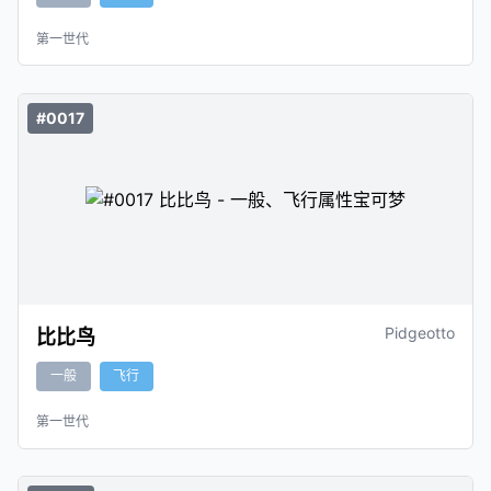
第一世代
#0017
Pidgeotto
比比鸟
一般
飞行
第一世代