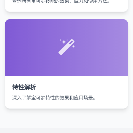
查询所有宝可梦技能的效果、威力和使用方法。
特性解析
深入了解宝可梦特性的效果和应用场景。