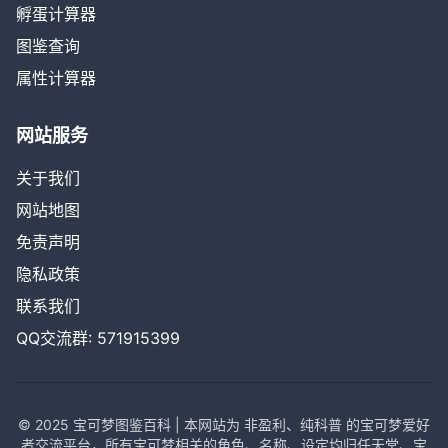
孵蛋计算器
图鉴查询
属性计算器
网站服务
关于我们
网站地图
免责声明
隐私政策
联系我们
QQ交流群: 571915399
© 2025 宝可梦图鉴百科 | 本网站为 非盈利、纯科普 的宝可梦爱好
者交流平台，所有宝可梦相关的角色、名称、设定均归任天堂、宝