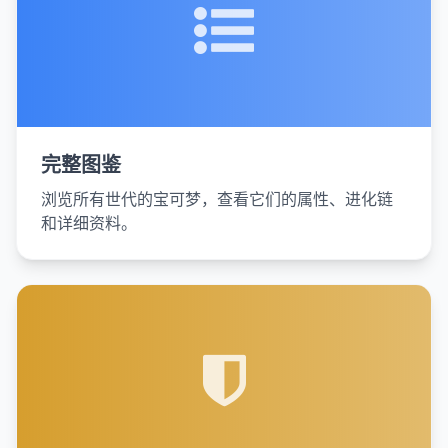
完整图鉴
浏览所有世代的宝可梦，查看它们的属性、进化链
和详细资料。