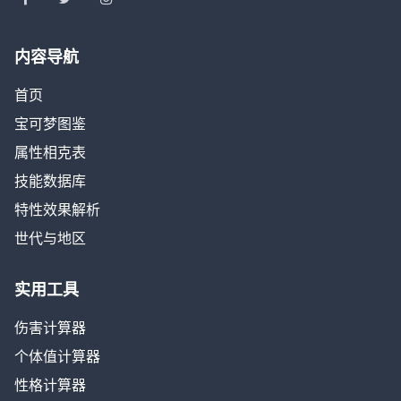
内容导航
首页
宝可梦图鉴
属性相克表
技能数据库
特性效果解析
世代与地区
实用工具
伤害计算器
个体值计算器
性格计算器