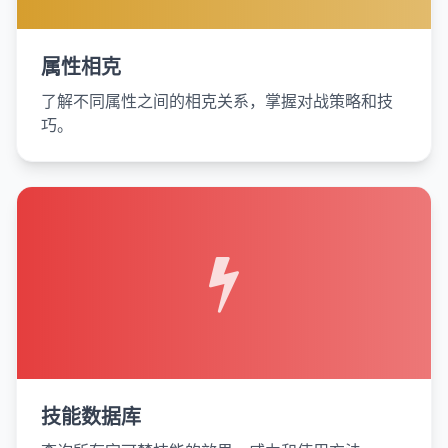
属性相克
了解不同属性之间的相克关系，掌握对战策略和技
巧。
技能数据库