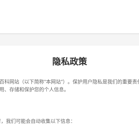
隐私政策
百科网站（以下简称"本网站"）。保护用户隐私是我们的重要责
用、存储和保护您的个人信息。
站时，我们可能会自动收集以下信息：