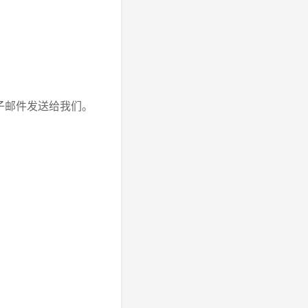
子邮件发送给我们。