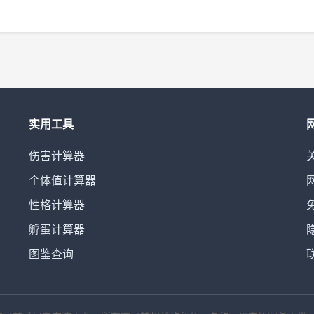
实用工具
伤害计算器
个体值计算器
性格计算器
孵蛋计算器
图鉴查询