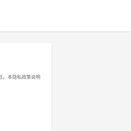
任。本隐私政策说明