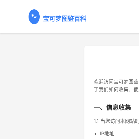
🐾
宝可梦图鉴百科
欢迎访问宝可梦图鉴
了我们如何收集、使
一、信息收集
1.1 当您访问本网
IP地址