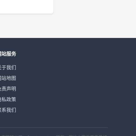
网站服务
关于我们
网站地图
免责声明
隐私政策
联系我们