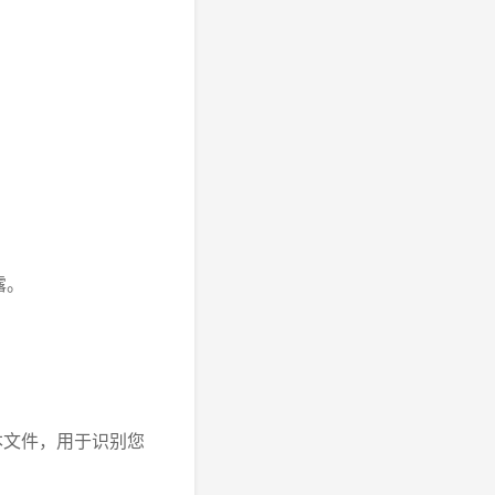
露。
文本文件，用于识别您