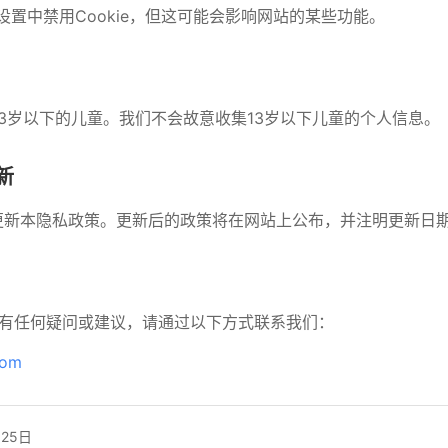
器设置中禁用Cookie，但这可能会影响网站的某些功能。
于13岁以下的儿童。我们不会故意收集13岁以下儿童的个人信息。
新
不时更新本隐私政策。更新后的政策将在网站上公布，并注明更新日
有任何疑问或建议，请通过以下方式联系我们：
com
25日