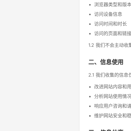
浏览器类型和版
访问设备信息
访问时间和时长
访问的页面和链
1.2 我们不会主
二、信息使用
2.1 我们收集的信
改进网站内容和
分析网站使用情
响应用户咨询和
维护网站安全和