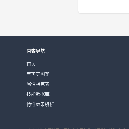
内容导航
首页
宝可梦图鉴
属性相克表
技能数据库
特性效果解析