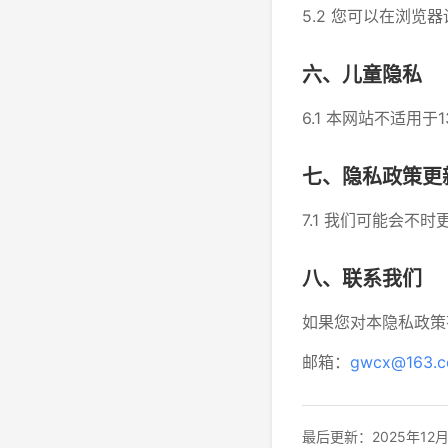
5.2 您可以在浏览
六、儿童隐私
6.1 本网站不适用
七、隐私政策更
7.1 我们可能会
八、联系我们
如果您对本隐私政策
邮箱：
gwcx@163.
最后更新：2025年12月