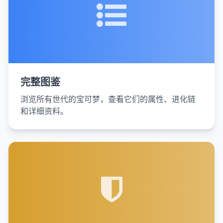
完整图鉴
浏览所有世代的宝可梦，查看它们的属性、进化链
和详细资料。