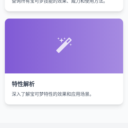
查询所有宝可梦技能的效果、威力和使用方法。
特性解析
深入了解宝可梦特性的效果和应用场景。