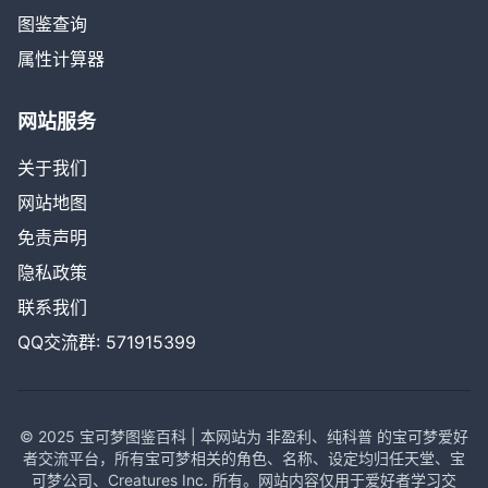
图鉴查询
属性计算器
网站服务
关于我们
网站地图
免责声明
隐私政策
联系我们
QQ交流群: 571915399
© 2025 宝可梦图鉴百科 | 本网站为 非盈利、纯科普 的宝可梦爱好
者交流平台，所有宝可梦相关的角色、名称、设定均归任天堂、宝
可梦公司、Creatures Inc. 所有。网站内容仅用于爱好者学习交