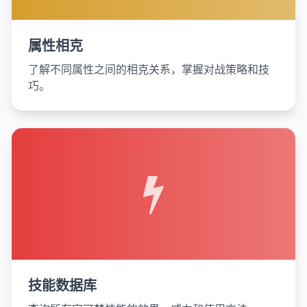
属性相克
了解不同属性之间的相克关系，掌握对战策略和技
巧。
技能数据库