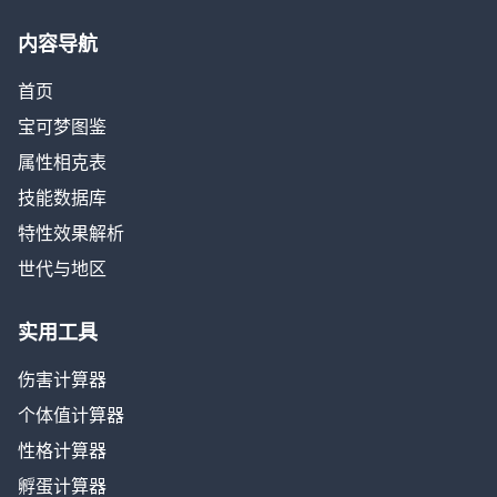
内容导航
首页
宝可梦图鉴
属性相克表
技能数据库
特性效果解析
世代与地区
实用工具
伤害计算器
个体值计算器
性格计算器
孵蛋计算器