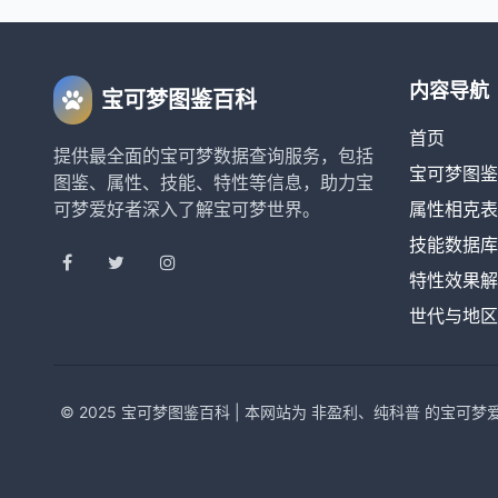
内容导航
宝可梦图鉴百科
首页
提供最全面的宝可梦数据查询服务，包括
宝可梦图鉴
图鉴、属性、技能、特性等信息，助力宝
可梦爱好者深入了解宝可梦世界。
属性相克表
技能数据库
特性效果解
世代与地区
© 2025 宝可梦图鉴百科 | 本网站为 非盈利、纯科普 的宝