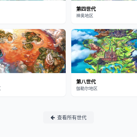
第四世代
神奥地区
第八世代
区
伽勒尔地区
查看所有世代