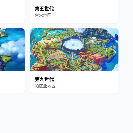
第五世代
合众地区
第九世代
帕底亚地区