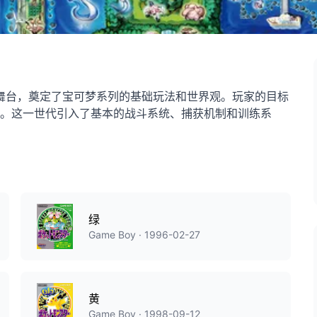
为舞台，奠定了宝可梦系列的基础玩法和世界观。玩家的目标
。这一世代引入了基本的战斗系统、捕获机制和训练系
绿
Game Boy · 1996-02-27
黄
Game Boy · 1998-09-12