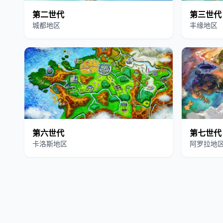
第二世代
第三世代
城都地区
丰缘地区
第六世代
第七世代
卡洛斯地区
阿罗拉地