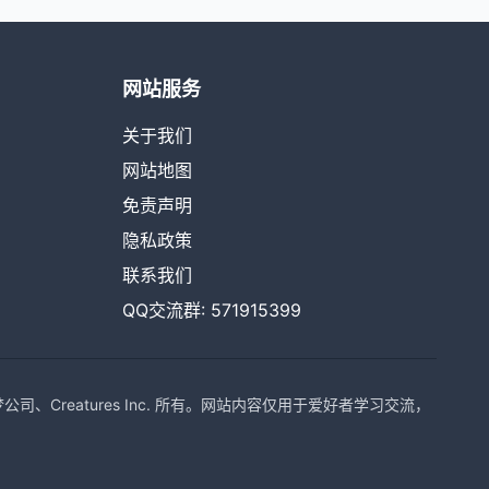
网站服务
关于我们
网站地图
免责声明
隐私政策
联系我们
QQ交流群: 571915399
Creatures Inc. 所有。网站内容仅用于爱好者学习交流，