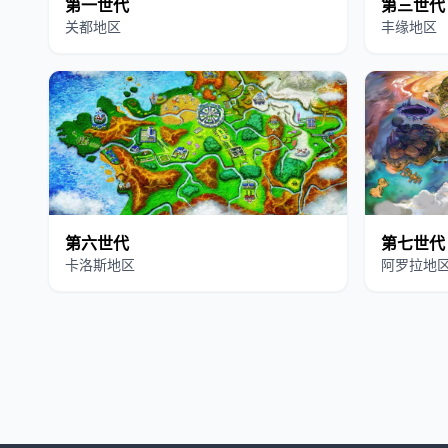
第一世代
第三世代
关都地区
丰缘地区
第六世代
第七世代
卡洛斯地区
阿罗拉地