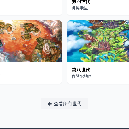
第四世代
神奥地区
第八世代
区
伽勒尔地区
查看所有世代