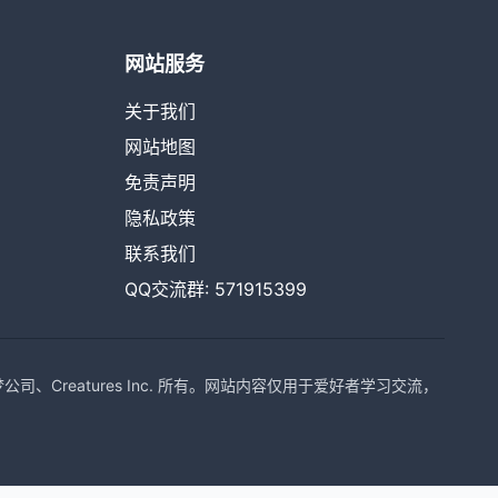
网站服务
关于我们
网站地图
免责声明
隐私政策
联系我们
QQ交流群: 571915399
Creatures Inc. 所有。网站内容仅用于爱好者学习交流，