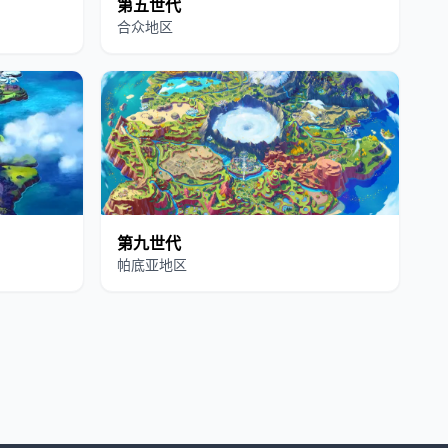
第五世代
合众地区
第九世代
帕底亚地区