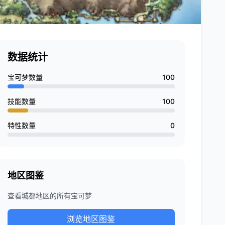
数据统计
宝可梦数量
100
技能数量
100
特性数量
0
地区图鉴
查看城都地区的所有宝可梦
浏览地区图鉴