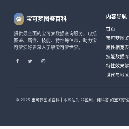
内容导航
宝可梦图鉴百科
首页
提供最全面的宝可梦数据查询服务，包括
宝可梦图鉴
图鉴、属性、技能、特性等信息，助力宝
可梦爱好者深入了解宝可梦世界。
属性相克表
技能数据库
特性效果解
世代与地区
© 2025 宝可梦图鉴百科 | 本网站为 非盈利、纯科普 的宝