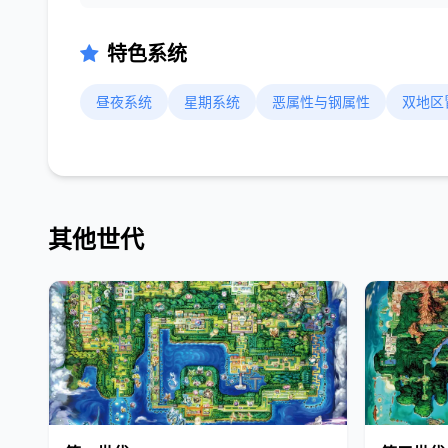
特色系统
昼夜系统
星期系统
恶属性与钢属性
双地区
其他世代