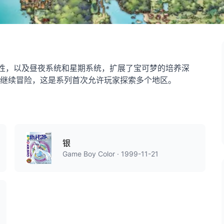
属性，以及昼夜系统和星期系统，扩展了宝可梦的培养深
继续冒险，这是系列首次允许玩家探索多个地区。
银
Game Boy Color · 1999-11-21