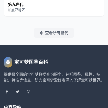
第九世代
帕底亚地区
查看所有世代
宝可梦图鉴百科
提供最全面的宝可梦数据查询服务，包括图鉴、属性、技
能、特性等信息，助力宝可梦爱好者深入了解宝可梦世界。
内容导航