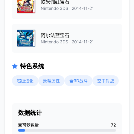
欧米伽红宝石
Nintendo 3DS · 2014-11-21
阿尔法蓝宝石
Nintendo 3DS · 2014-11-21
特色系统
超级进化
妖精属性
全3D战斗
空中对战
数据统计
宝可梦数量
72