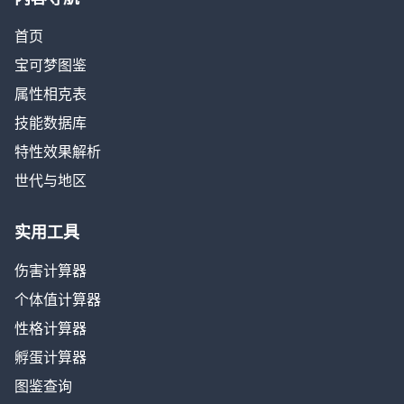
首页
宝可梦图鉴
属性相克表
技能数据库
特性效果解析
世代与地区
实用工具
伤害计算器
个体值计算器
性格计算器
孵蛋计算器
图鉴查询