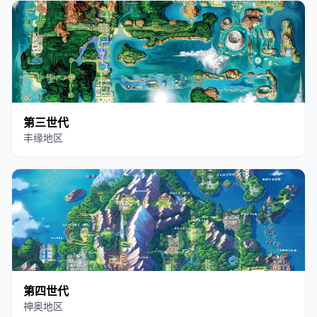
第三世代
丰缘地区
第四世代
神奥地区