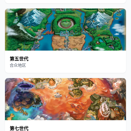
第五世代
合众地区
第七世代