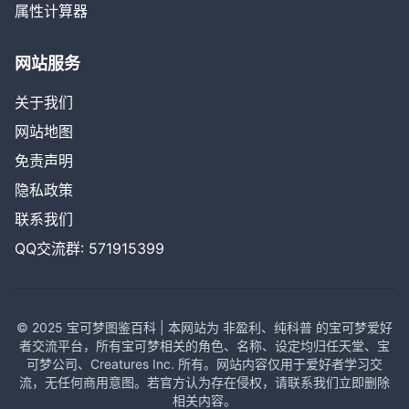
属性计算器
网站服务
关于我们
网站地图
免责声明
隐私政策
联系我们
QQ交流群: 571915399
© 2025 宝可梦图鉴百科 | 本网站为 非盈利、纯科普 的宝可梦爱好
者交流平台，所有宝可梦相关的角色、名称、设定均归任天堂、宝
可梦公司、Creatures Inc. 所有。网站内容仅用于爱好者学习交
流，无任何商用意图。若官方认为存在侵权，请联系我们立即删除
相关内容。