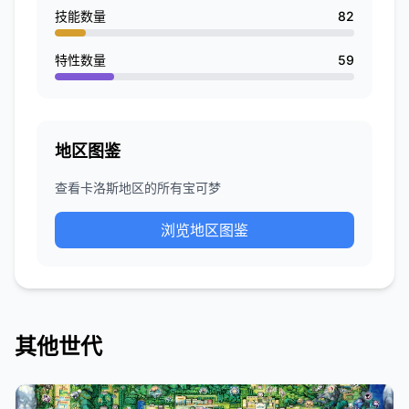
技能数量
82
特性数量
59
地区图鉴
查看卡洛斯地区的所有宝可梦
浏览地区图鉴
其他世代