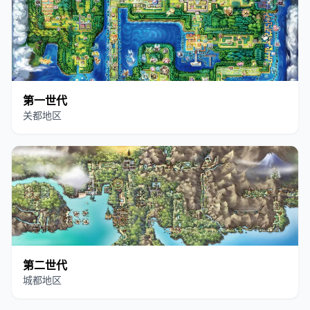
第一世代
关都地区
第二世代
城都地区