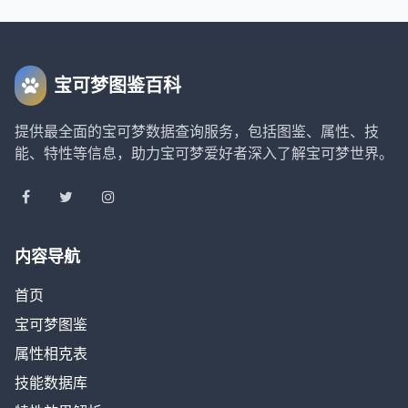
宝可梦图鉴百科
提供最全面的宝可梦数据查询服务，包括图鉴、属性、技
能、特性等信息，助力宝可梦爱好者深入了解宝可梦世界。
内容导航
首页
宝可梦图鉴
属性相克表
技能数据库