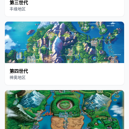
第三世代
丰缘地区
第四世代
神奥地区