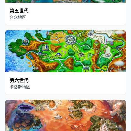
第五世代
合众地区
第六世代
卡洛斯地区