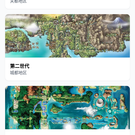
关都地区
第二世代
城都地区