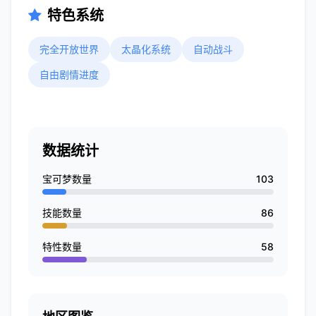
特色系统
完全开放世界
太晶化系统
自动战斗
自由剧情进度
数据统计
宝可梦数量
103
技能数量
86
特性数量
58