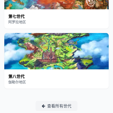
第七世代
阿罗拉地区
第八世代
伽勒尔地区
查看所有世代