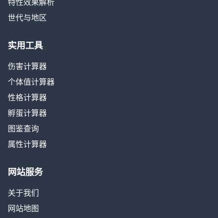
特性效果解析
世代与地区
实用工具
伤害计算器
个体值计算器
性格计算器
孵蛋计算器
图鉴查询
属性计算器
网站服务
关于我们
网站地图