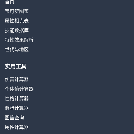
首页
宝可梦图鉴
属性相克表
技能数据库
特性效果解析
世代与地区
实用工具
伤害计算器
个体值计算器
性格计算器
孵蛋计算器
图鉴查询
属性计算器