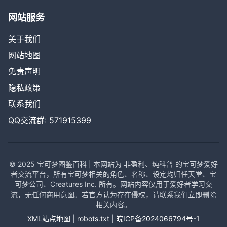
网站服务
关于我们
网站地图
免责声明
隐私政策
联系我们
QQ交流群: 571915399
© 2025 宝可梦图鉴百科 | 本网站为 非盈利、纯科普 的宝可梦爱好
者交流平台，所有宝可梦相关的角色、名称、设定均归任天堂、宝
可梦公司、Creatures Inc. 所有。网站内容仅用于爱好者学习交
流，无任何商用意图。若官方认为存在侵权，请联系我们立即删除
相关内容。
XML站点地图
|
robots.txt
|
皖ICP备2024066794号-1