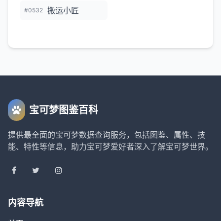
搬运小匠
#0532
宝可梦图鉴百科
提供最全面的宝可梦数据查询服务，包括图鉴、属性、技
能、特性等信息，助力宝可梦爱好者深入了解宝可梦世界。
内容导航