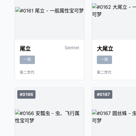
Sentret
尾立
大尾立
一般
一般
第二世代
第二世代
#0166
#0167