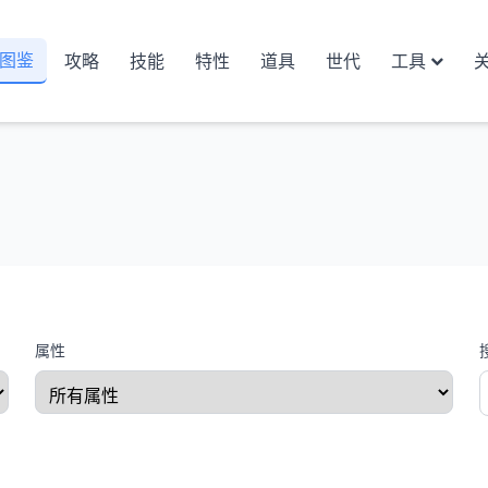
图鉴
攻略
技能
特性
道具
世代
工具
属性