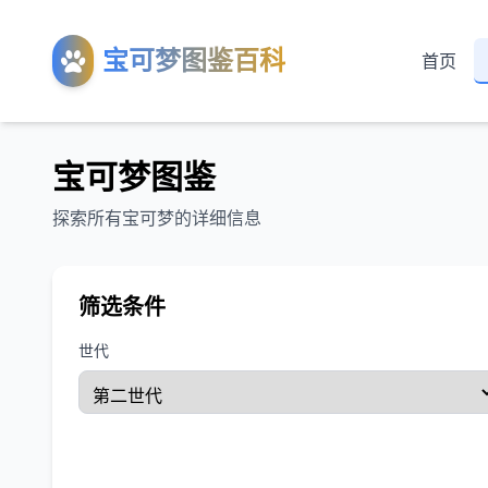
宝可梦图鉴百科
首页
宝可梦图鉴
探索所有宝可梦的详细信息
筛选条件
世代