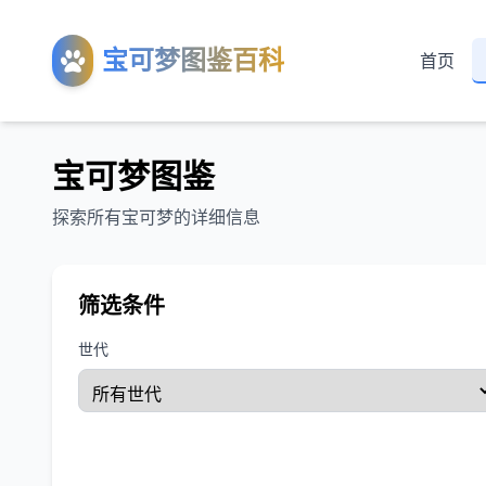
宝可梦图鉴百科
首页
宝可梦图鉴
探索所有宝可梦的详细信息
筛选条件
世代