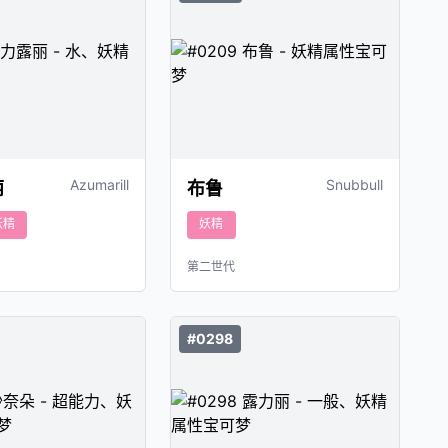
Azumarill
Snubbull
丽
布鲁
妖精
妖精
第二世代
#0298