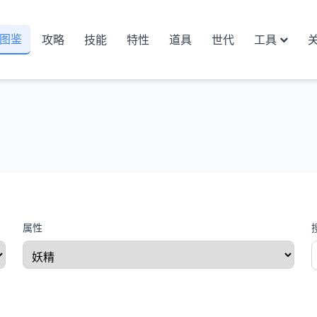
图鉴
攻略
技能
特性
道具
世代
工具
属性