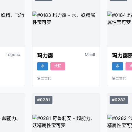
Togetic
Marill
玛力露
玛力露
水
妖精
水
第二世代
第二世代
#0281
#0282