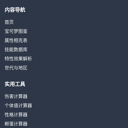
内容导航
首页
宝可梦图鉴
属性相克表
技能数据库
特性效果解析
世代与地区
实用工具
伤害计算器
个体值计算器
性格计算器
孵蛋计算器