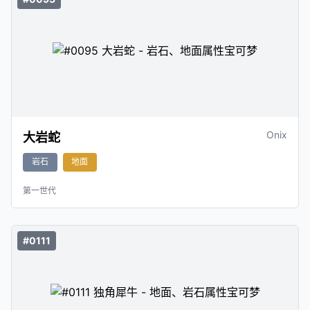
Onix
大岩蛇
岩石
地面
第一世代
#0111