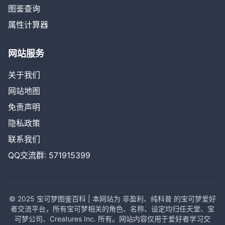
图鉴查询
属性计算器
网站服务
关于我们
网站地图
免责声明
隐私政策
联系我们
QQ交流群: 571915399
© 2025 宝可梦图鉴百科 | 本网站为 非盈利、纯科普 的宝可梦爱好
者交流平台，所有宝可梦相关的角色、名称、设定均归任天堂、宝
可梦公司、Creatures Inc. 所有。网站内容仅用于爱好者学习交