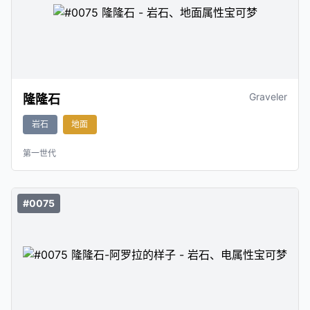
Graveler
隆隆石
岩石
地面
第一世代
#0075