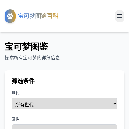
工具
宝可梦图鉴百科
关于
宝可梦图鉴
探索所有宝可梦的详细信息
筛选条件
世代
属性