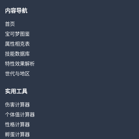
内容导航
首页
宝可梦图鉴
属性相克表
技能数据库
特性效果解析
世代与地区
实用工具
伤害计算器
个体值计算器
性格计算器
孵蛋计算器