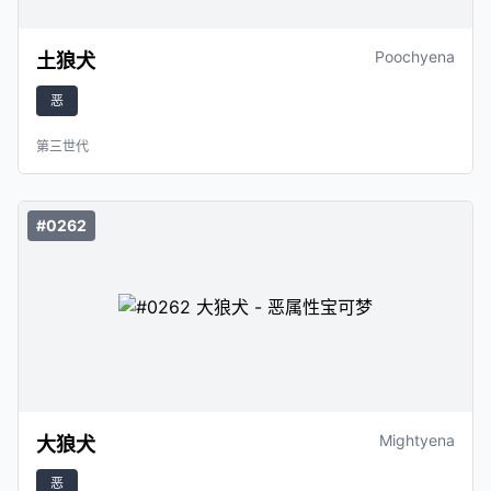
Poochyena
土狼犬
恶
第三世代
#0262
Mightyena
大狼犬
恶