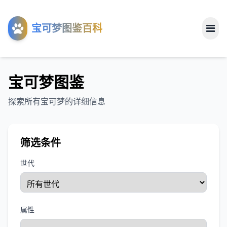
工具
宝可梦图鉴百科
关于
宝可梦图鉴
探索所有宝可梦的详细信息
筛选条件
世代
属性