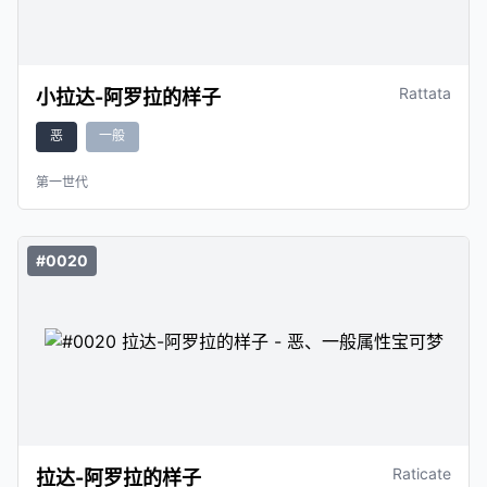
Rattata
小拉达-阿罗拉的样子
恶
一般
第一世代
#0020
Raticate
拉达-阿罗拉的样子