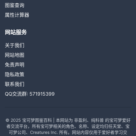
图鉴查询
属性计算器
网站服务
关于我们
网站地图
免责声明
隐私政策
联系我们
QQ交流群: 571915399
© 2025 宝可梦图鉴百科 | 本网站为 非盈利、纯科普 的宝可梦爱好
者交流平台，所有宝可梦相关的角色、名称、设定均归任天堂、宝
可梦公司、Creatures Inc. 所有。网站内容仅用于爱好者学习交