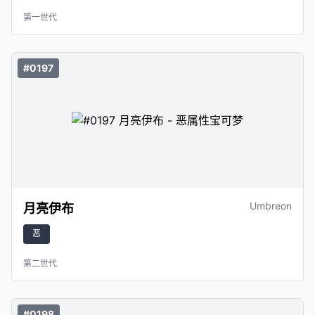
第一世代
#0197
Umbreon
月亮伊布
恶
第二世代
#0198