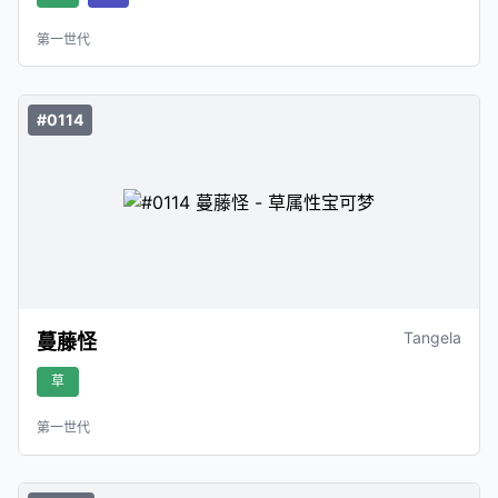
第一世代
#0114
Tangela
蔓藤怪
草
第一世代