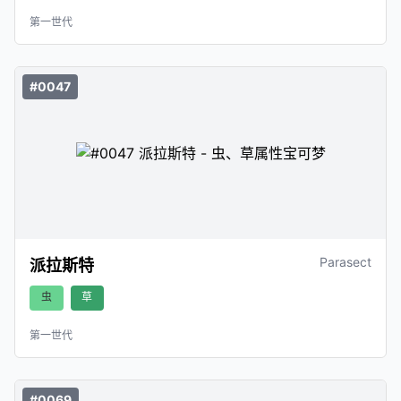
第一世代
#0047
Parasect
派拉斯特
虫
草
第一世代
#0069