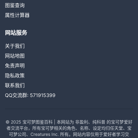
图鉴查询
属性计算器
网站服务
关于我们
网站地图
免责声明
隐私政策
联系我们
QQ交流群: 571915399
© 2025 宝可梦图鉴百科 | 本网站为 非盈利、纯科普 的宝可梦爱好
者交流平台，所有宝可梦相关的角色、名称、设定均归任天堂、宝
可梦公司、Creatures Inc. 所有。网站内容仅用于爱好者学习交