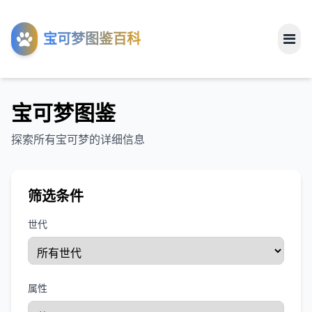
工具
宝可梦图鉴百科
关于
宝可梦图鉴
探索所有宝可梦的详细信息
筛选条件
世代
属性