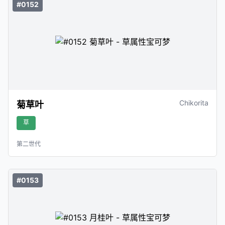
#0152
Chikorita
菊草叶
草
第二世代
#0153