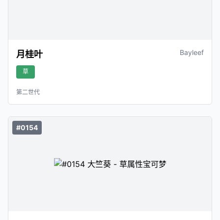
Bayleef
月桂叶
草
第二世代
#0154