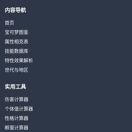
内容导航
首页
宝可梦图鉴
属性相克表
技能数据库
特性效果解析
世代与地区
实用工具
伤害计算器
个体值计算器
性格计算器
孵蛋计算器