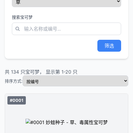
搜索宝可梦
筛选
共
134
只宝可梦， 显示第
1
-
20
只
排序方式:
#0001