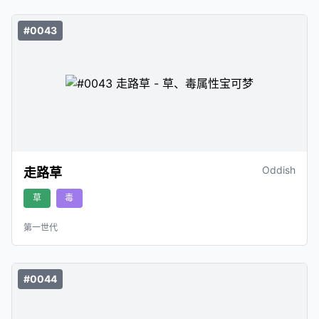
#0043
Oddish
走路草
草
毒
第一世代
#0044