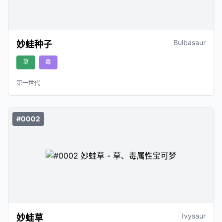
Bulbasaur
妙蛙种子
草
毒
第一世代
#0002
Ivysaur
妙蛙草