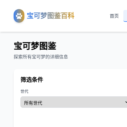
宝可梦图鉴百科
首页
宝可梦图鉴
探索所有宝可梦的详细信息
筛选条件
世代