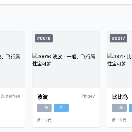
#0016
#0017
Butterfree
Pidgey
波波
比比鸟
一般
飞行
一般
第一世代
第一世代