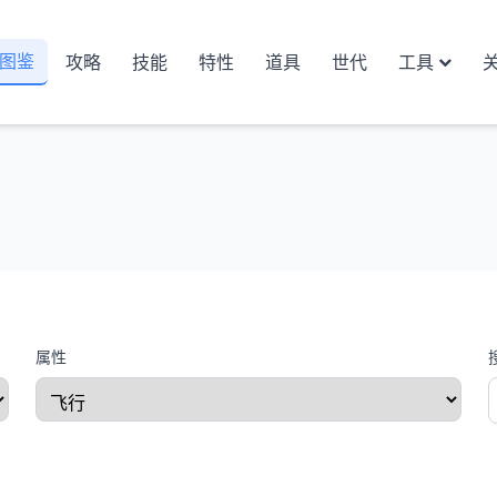
图鉴
攻略
技能
特性
道具
世代
工具
属性