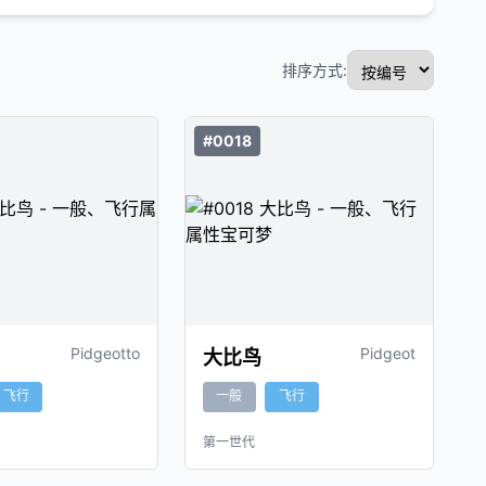
排序方式:
#0018
Pidgeotto
Pidgeot
大比鸟
飞行
一般
飞行
第一世代