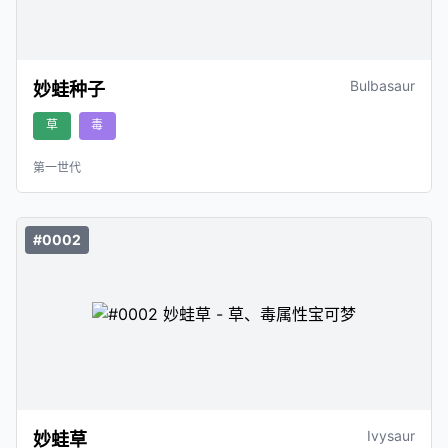
Bulbasaur
妙蛙种子
草
毒
第一世代
#0002
Ivysaur
妙蛙草