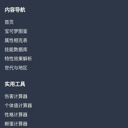
内容导航
首页
宝可梦图鉴
属性相克表
技能数据库
特性效果解析
世代与地区
实用工具
伤害计算器
个体值计算器
性格计算器
孵蛋计算器