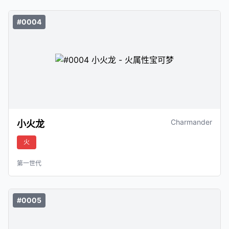
#0004
Charmander
小火龙
火
第一世代
#0005