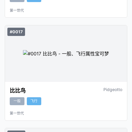
第一世代
#0017
Pidgeotto
比比鸟
一般
飞行
第一世代