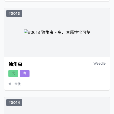
#0013
Weedle
独角虫
虫
毒
第一世代
#0014