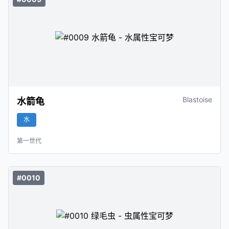
Blastoise
水箭龟
水
第一世代
#0010