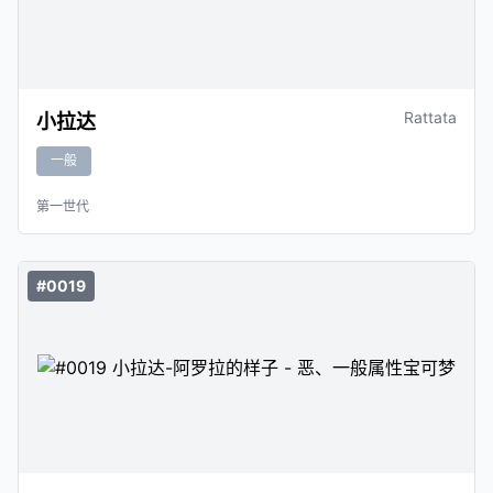
Rattata
小拉达
一般
第一世代
#0019