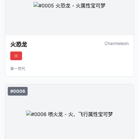
Charmeleon
火恐龙
火
第一世代
#0006