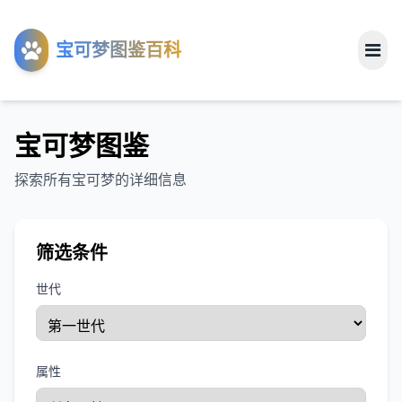
工具
宝可梦图鉴百科
关于
宝可梦图鉴
探索所有宝可梦的详细信息
筛选条件
世代
属性