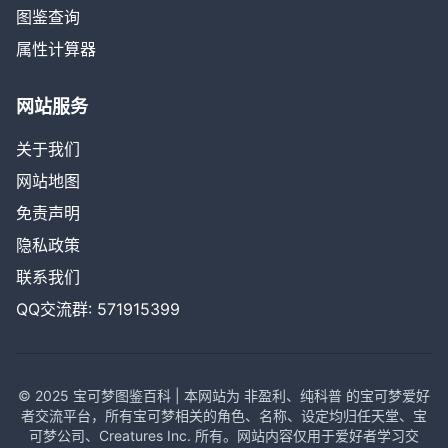
图鉴查询
属性计算器
网站服务
关于我们
网站地图
免责声明
隐私政策
联系我们
QQ交流群: 571915399
© 2025 宝可梦图鉴百科 | 本网站为 非盈利、纯科普 的宝可梦爱好
者交流平台，所有宝可梦相关的角色、名称、设定均归任天堂、宝
可梦公司、Creatures Inc. 所有。网站内容仅用于爱好者学习交