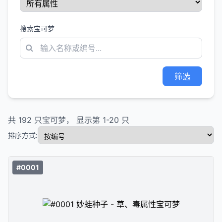
搜索宝可梦
筛选
共
192
只宝可梦， 显示第
1
-
20
只
排序方式:
#0001