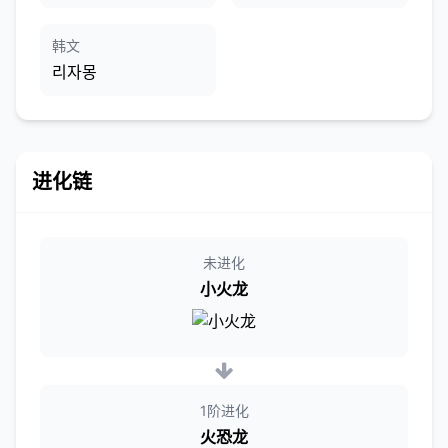
韩文
리자몽
进化链
未进化
小火龙
1阶进化
火恐龙