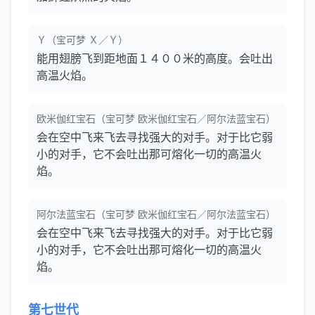
Ｙ（宝可梦 Ｘ／Ｙ）
能用翅膀飞到距地面１４００米的高度。会吐出
高温火焰。
欧米伽红宝石（宝可梦 欧米伽红宝石／阿尔法蓝宝石）
会在空中飞来飞去寻找强大的对手。对于比它弱
小的对手，它不会吐出那可熔化一切的高温火
焰。
阿尔法蓝宝石（宝可梦 欧米伽红宝石／阿尔法蓝宝石）
会在空中飞来飞去寻找强大的对手。对于比它弱
小的对手，它不会吐出那可熔化一切的高温火
焰。
第七世代