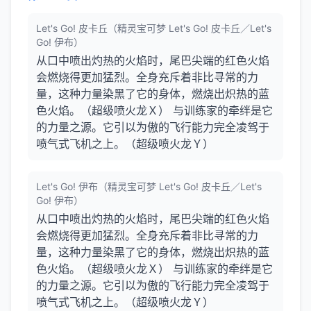
Let's Go! 皮卡丘（精灵宝可梦 Let's Go! 皮卡丘／Let's
Go! 伊布）
从口中喷出灼热的火焰时，尾巴尖端的红色火焰
会燃烧得更加猛烈。全身充斥着非比寻常的力
量，这种力量染黑了它的身体，燃烧出炽热的蓝
色火焰。（超级喷火龙Ｘ） 与训练家的牵绊是它
的力量之源。它引以为傲的飞行能力完全凌驾于
喷气式飞机之上。（超级喷火龙Ｙ）
Let's Go! 伊布（精灵宝可梦 Let's Go! 皮卡丘／Let's
Go! 伊布）
从口中喷出灼热的火焰时，尾巴尖端的红色火焰
会燃烧得更加猛烈。全身充斥着非比寻常的力
量，这种力量染黑了它的身体，燃烧出炽热的蓝
色火焰。（超级喷火龙Ｘ） 与训练家的牵绊是它
的力量之源。它引以为傲的飞行能力完全凌驾于
喷气式飞机之上。（超级喷火龙Ｙ）