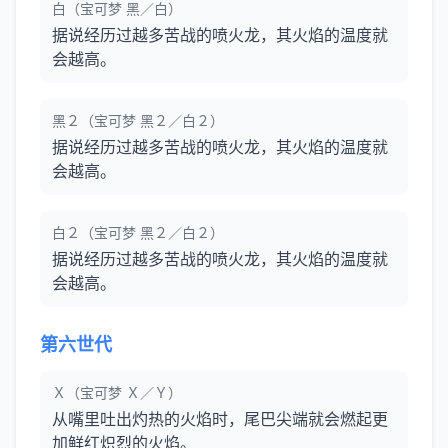
白（宝可梦 黑／白）
据说经历过越多苦战的喷火龙，其火焰的温度就
会越高。
黑２（宝可梦 黑２／白２）
据说经历过越多苦战的喷火龙，其火焰的温度就
会越高。
白２（宝可梦 黑２／白２）
据说经历过越多苦战的喷火龙，其火焰的温度就
会越高。
第六世代
Ｘ（宝可梦 Ｘ／Ｙ）
从嘴里吐出灼热的火焰时，尾巴尖端就会燃起更
加鲜红炽烈的火焰。