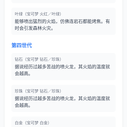
叶绿（宝可梦 火红／叶绿）
能够喷出猛烈的火焰，仿佛连岩石都能烤焦。有
时会引发森林火灾。
第四世代
钻石（宝可梦 钻石／珍珠）
据说经历过越多苦战的喷火龙，其火焰的温度就
会越高。
珍珠（宝可梦 钻石／珍珠）
据说经历过越多苦战的喷火龙，其火焰的温度就
会越高。
白金（宝可梦 白金）