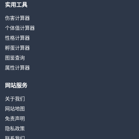
实用工具
伤害计算器
个体值计算器
性格计算器
孵蛋计算器
图鉴查询
属性计算器
网站服务
关于我们
网站地图
免责声明
隐私政策
联系我们