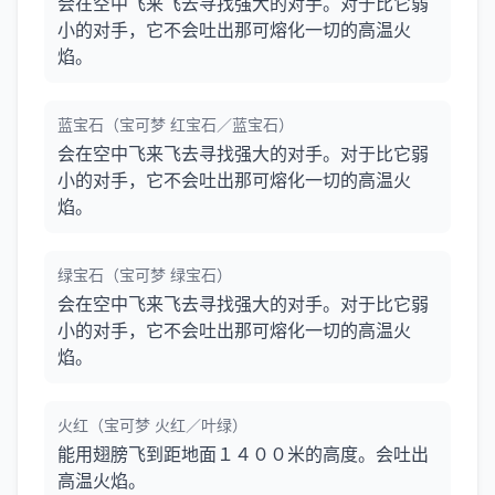
会在空中飞来飞去寻找强大的对手。对于比它弱
小的对手，它不会吐出那可熔化一切的高温火
焰。
蓝宝石（宝可梦 红宝石／蓝宝石）
会在空中飞来飞去寻找强大的对手。对于比它弱
小的对手，它不会吐出那可熔化一切的高温火
焰。
绿宝石（宝可梦 绿宝石）
会在空中飞来飞去寻找强大的对手。对于比它弱
小的对手，它不会吐出那可熔化一切的高温火
焰。
火红（宝可梦 火红／叶绿）
能用翅膀飞到距地面１４００米的高度。会吐出
高温火焰。