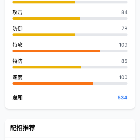
攻击
84
防御
78
特攻
109
特防
85
速度
100
总和
534
配招推荐