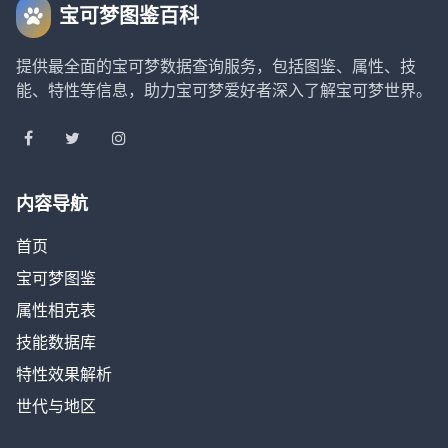
宝可梦图鉴百科
提供最全面的宝可梦数据查询服务，包括图鉴、属性、技
能、特性等信息，助力宝可梦爱好者深入了解宝可梦世界。
内容导航
首页
宝可梦图鉴
属性相克表
技能数据库
特性效果解析
世代与地区