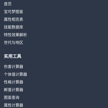
首页
宝可梦图鉴
属性相克表
技能数据库
特性效果解析
世代与地区
实用工具
伤害计算器
个体值计算器
性格计算器
孵蛋计算器
图鉴查询
属性计算器