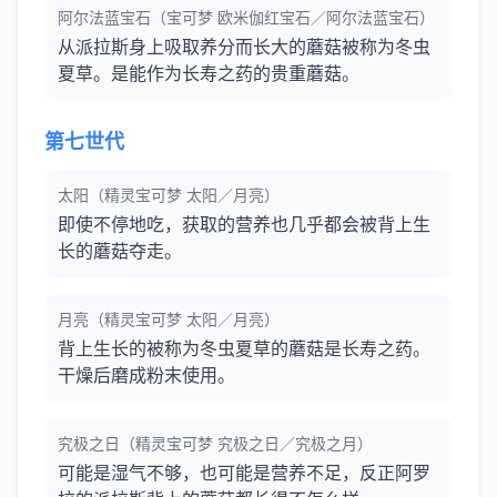
阿尔法蓝宝石（宝可梦 欧米伽红宝石／阿尔法蓝宝石）
从派拉斯身上吸取养分而长大的蘑菇被称为冬虫
夏草。是能作为长寿之药的贵重蘑菇。
第七世代
太阳（精灵宝可梦 太阳／月亮）
即使不停地吃，获取的营养也几乎都会被背上生
长的蘑菇夺走。
月亮（精灵宝可梦 太阳／月亮）
背上生长的被称为冬虫夏草的蘑菇是长寿之药。
干燥后磨成粉末使用。
究极之日（精灵宝可梦 究极之日／究极之月）
可能是湿气不够，也可能是营养不足，反正阿罗