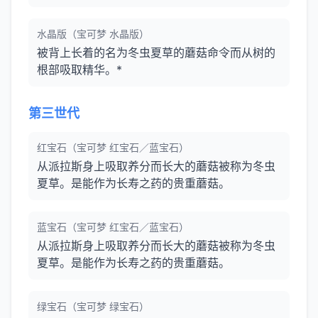
水晶版（宝可梦 水晶版）
被背上长着的名为冬虫夏草的蘑菇命令而从树的
根部吸取精华。*
第三世代
红宝石（宝可梦 红宝石／蓝宝石）
从派拉斯身上吸取养分而长大的蘑菇被称为冬虫
夏草。是能作为长寿之药的贵重蘑菇。
蓝宝石（宝可梦 红宝石／蓝宝石）
从派拉斯身上吸取养分而长大的蘑菇被称为冬虫
夏草。是能作为长寿之药的贵重蘑菇。
绿宝石（宝可梦 绿宝石）