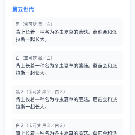
第五世代
黑（宝可梦 黑／白）
背上长着一种名为冬虫夏草的蘑菇。蘑菇会和派
拉斯一起长大。
白（宝可梦 黑／白）
背上长着一种名为冬虫夏草的蘑菇。蘑菇会和派
拉斯一起长大。
黑２（宝可梦 黑２／白２）
背上长着一种名为冬虫夏草的蘑菇。蘑菇会和派
拉斯一起长大。
白２（宝可梦 黑２／白２）
背上长着一种名为冬虫夏草的蘑菇。蘑菇会和派