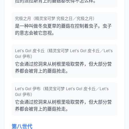
拉的派拉斯背上的蘑菇都长得不怎么样。
究极之月（精灵宝可梦 究极之日／究极之月）
是一种叫做冬虫夏草的蘑菇在控制着虫子。虫子
的意志会被它忽视。
Let's Go! 皮卡丘（精灵宝可梦 Let's Go! 皮卡丘／Let's
Go! 伊布）
它会通过挖洞来从树根里吸取营养，但大部分营
养都会被背上的蘑菇抢走。
Let's Go! 伊布（精灵宝可梦 Let's Go! 皮卡丘／Let's
Go! 伊布）
它会通过挖洞来从树根里吸取营养，但大部分营
养都会被背上的蘑菇抢走。
第八世代