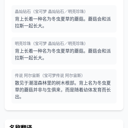
晶灿钻石（宝可梦 晶灿钻石／明亮珍珠）
背上长着一种名为冬虫夏草的蘑菇。蘑菇会和派
拉斯一起长大。
明亮珍珠（宝可梦 晶灿钻石／明亮珍珠）
背上长着一种名为冬虫夏草的蘑菇。蘑菇会和派
拉斯一起长大。
传说 阿尔宙斯（宝可梦传说 阿尔宙斯）
散见于潮湿森林里的树木根部。背上名为冬虫夏
草的蘑菇并非与生俱来，而是随着幼体发育而长
出。