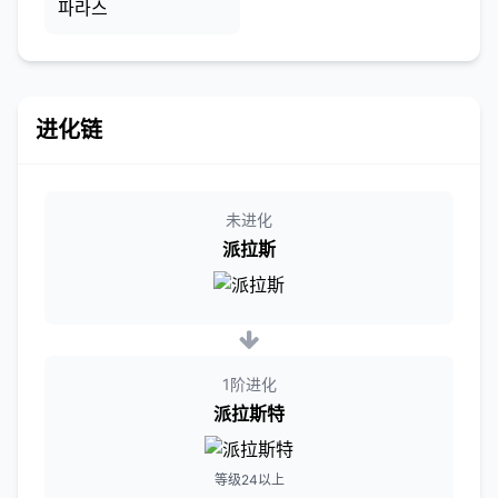
파라스
进化链
未进化
派拉斯
1阶进化
派拉斯特
等级24以上