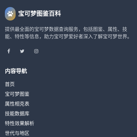
宝可梦图鉴百科
提供最全面的宝可梦数据查询服务，包括图鉴、属性、技
能、特性等信息，助力宝可梦爱好者深入了解宝可梦世界。
内容导航
首页
宝可梦图鉴
属性相克表
技能数据库
特性效果解析
世代与地区