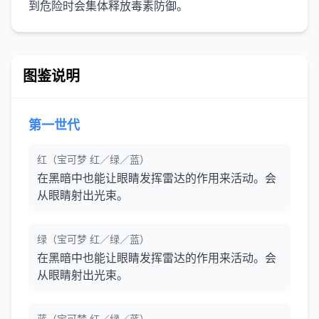
图鉴说明
第一世代
红（宝可梦 红／绿／蓝）
在黑暗中也能让眼睛发挥雷达的作用来活动。会
从眼睛射出光束。
绿（宝可梦 红／绿／蓝）
在黑暗中也能让眼睛发挥雷达的作用来活动。会
从眼睛射出光束。
蓝（宝可梦 红／绿／蓝）