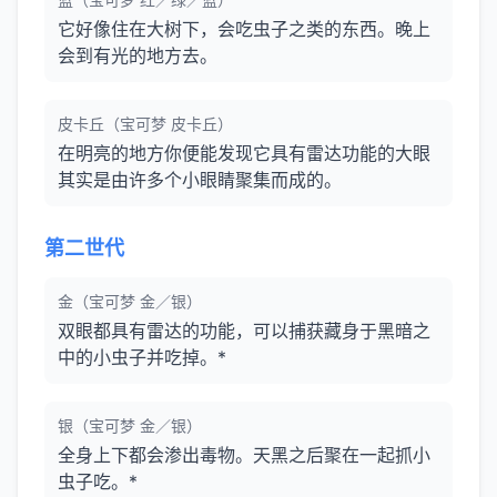
它好像住在大树下，会吃虫子之类的东西。晚上
会到有光的地方去。
皮卡丘（宝可梦 皮卡丘）
在明亮的地方你便能发现它具有雷达功能的大眼
其实是由许多个小眼睛聚集而成的。
第二世代
金（宝可梦 金／银）
双眼都具有雷达的功能，可以捕获藏身于黑暗之
中的小虫子并吃掉。*
银（宝可梦 金／银）
全身上下都会渗出毒物。天黑之后聚在一起抓小
虫子吃。*