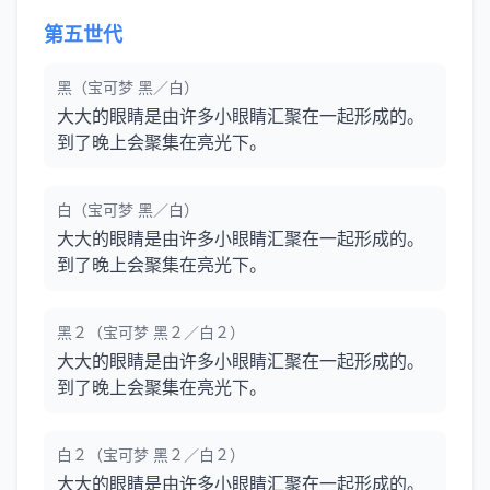
第五世代
黑（宝可梦 黑／白）
大大的眼睛是由许多小眼睛汇聚在一起形成的。
到了晚上会聚集在亮光下。
白（宝可梦 黑／白）
大大的眼睛是由许多小眼睛汇聚在一起形成的。
到了晚上会聚集在亮光下。
黑２（宝可梦 黑２／白２）
大大的眼睛是由许多小眼睛汇聚在一起形成的。
到了晚上会聚集在亮光下。
白２（宝可梦 黑２／白２）
大大的眼睛是由许多小眼睛汇聚在一起形成的。