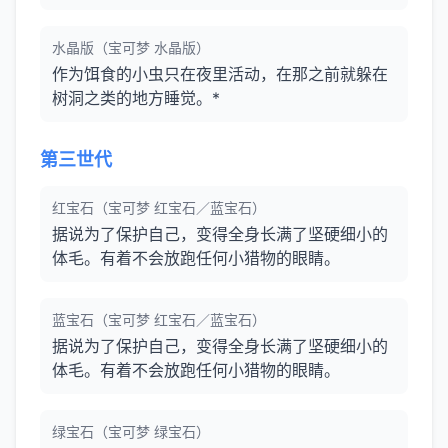
水晶版（宝可梦 水晶版）
作为饵食的小虫只在夜里活动，在那之前就躲在
树洞之类的地方睡觉。*
第三世代
红宝石（宝可梦 红宝石／蓝宝石）
据说为了保护自己，变得全身长满了坚硬细小的
体毛。有着不会放跑任何小猎物的眼睛。
蓝宝石（宝可梦 红宝石／蓝宝石）
据说为了保护自己，变得全身长满了坚硬细小的
体毛。有着不会放跑任何小猎物的眼睛。
绿宝石（宝可梦 绿宝石）