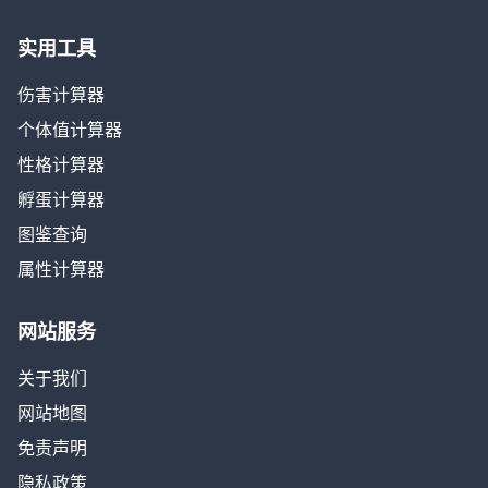
实用工具
伤害计算器
个体值计算器
性格计算器
孵蛋计算器
图鉴查询
属性计算器
网站服务
关于我们
网站地图
免责声明
隐私政策