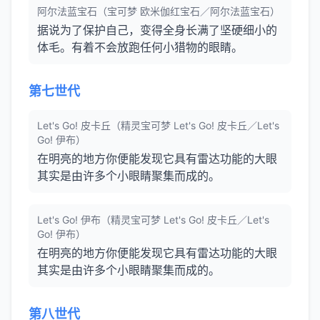
阿尔法蓝宝石（宝可梦 欧米伽红宝石／阿尔法蓝宝石）
据说为了保护自己，变得全身长满了坚硬细小的
体毛。有着不会放跑任何小猎物的眼睛。
第七世代
Let's Go! 皮卡丘（精灵宝可梦 Let's Go! 皮卡丘／Let's
Go! 伊布）
在明亮的地方你便能发现它具有雷达功能的大眼
其实是由许多个小眼睛聚集而成的。
Let's Go! 伊布（精灵宝可梦 Let's Go! 皮卡丘／Let's
Go! 伊布）
在明亮的地方你便能发现它具有雷达功能的大眼
其实是由许多个小眼睛聚集而成的。
第八世代