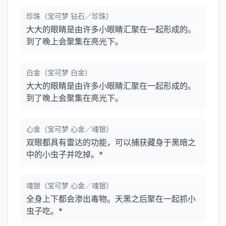
珍珠（宝可梦 钻石／珍珠）
大大的眼睛是由许多小眼睛汇聚在一起形成的。
到了晚上会聚集在亮光下。
白金（宝可梦 白金）
大大的眼睛是由许多小眼睛汇聚在一起形成的。
到了晚上会聚集在亮光下。
心金（宝可梦 心金／魂银）
双眼都具有雷达的功能，可以捕获藏身于黑暗之
中的小虫子并吃掉。*
魂银（宝可梦 心金／魂银）
全身上下都会渗出毒物。天黑之后聚在一起抓小
虫子吃。*