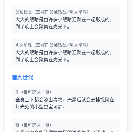
晶灿钻石（宝可梦 晶灿钻石／明亮珍珠）
大大的眼睛是由许多小眼睛汇聚在一起形成的。
到了晚上会聚集在亮光下。
明亮珍珠（宝可梦 晶灿钻石／明亮珍珠）
大大的眼睛是由许多小眼睛汇聚在一起形成的。
到了晚上会聚集在亮光下。
第九世代
朱（宝可梦 朱／紫）
全身上下都会渗出毒物。天黑后就会去捕捉聚在
灯光处的小型虫宝可梦。
紫（宝可梦 朱／紫）