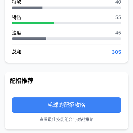
特攻
40
特防
55
速度
45
总和
305
配招推荐
毛球的配招攻略
查看最佳技能组合与对战策略