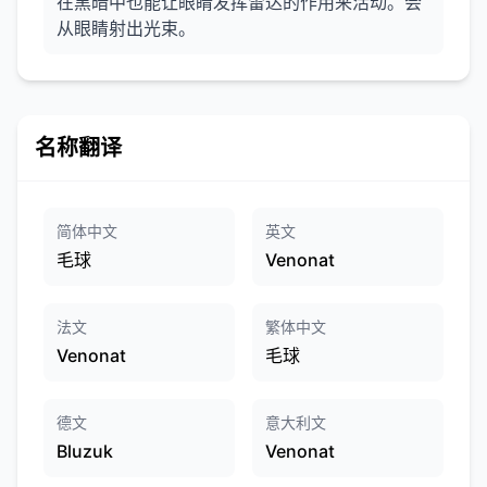
在黑暗中也能让眼睛发挥雷达的作用来活动。会
从眼睛射出光束。
名称翻译
简体中文
英文
毛球
Venonat
法文
繁体中文
Venonat
毛球
德文
意大利文
Bluzuk
Venonat