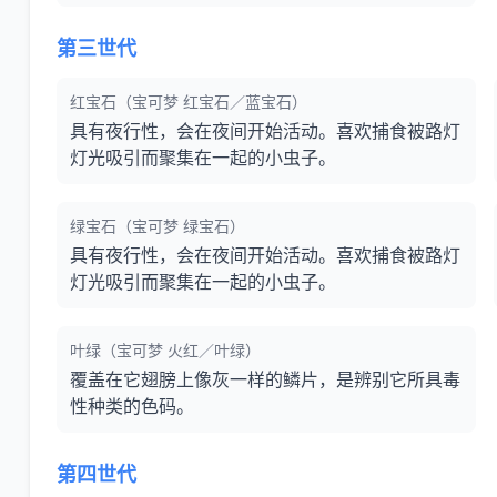
第三世代
红宝石（宝可梦 红宝石／蓝宝石）
具有夜行性，会在夜间开始活动。喜欢捕食被路灯
灯光吸引而聚集在一起的小虫子。
绿宝石（宝可梦 绿宝石）
具有夜行性，会在夜间开始活动。喜欢捕食被路灯
灯光吸引而聚集在一起的小虫子。
叶绿（宝可梦 火红／叶绿）
覆盖在它翅膀上像灰一样的鳞片，是辨别它所具毒
性种类的色码。
第四世代