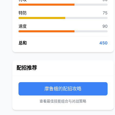
特防
75
速度
90
总和
450
配招推荐
摩鲁蛾的配招攻略
查看最佳技能组合与对战策略