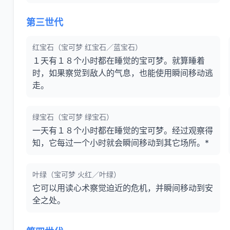
第三世代
红宝石（宝可梦 红宝石／蓝宝石）
１天有１８个小时都在睡觉的宝可梦。就算睡着
时，如果察觉到敌人的气息，也能使用瞬间移动逃
走。
绿宝石（宝可梦 绿宝石）
一天有１８个小时都在睡觉的宝可梦。经过观察得
知，它每过一个小时就会瞬间移动到其它场所。*
叶绿（宝可梦 火红／叶绿）
它可以用读心术察觉迫近的危机，并瞬间移动到安
全之处。