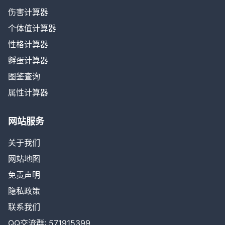
伤害计算器
个体值计算器
性格计算器
孵蛋计算器
图鉴查询
属性计算器
网站服务
关于我们
网站地图
免责声明
隐私政策
联系我们
QQ交流群: 571915399