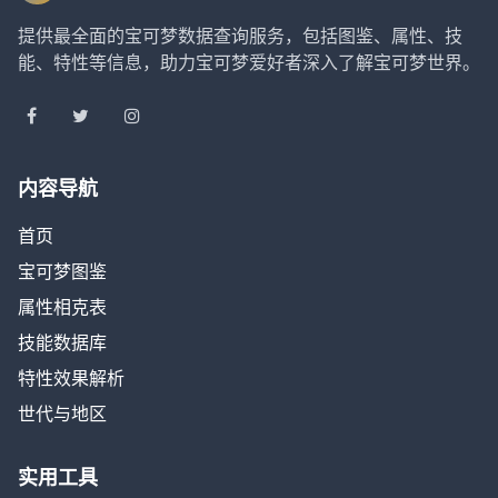
提供最全面的宝可梦数据查询服务，包括图鉴、属性、技
能、特性等信息，助力宝可梦爱好者深入了解宝可梦世界。
内容导航
首页
宝可梦图鉴
属性相克表
技能数据库
特性效果解析
世代与地区
实用工具