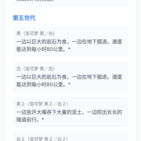
第五世代
黑（宝可梦 黑／白）
一边以巨大的岩石为食，一边在地下掘进。速度
能达到每小时80公里。*
白（宝可梦 黑／白）
一边以巨大的岩石为食，一边在地下掘进。速度
能达到每小时80公里。*
黑２（宝可梦 黑２／白２）
一边张开大嘴吞下大量的泥土，一边挖出长长的
隧道前行。*
白２（宝可梦 黑２／白２）