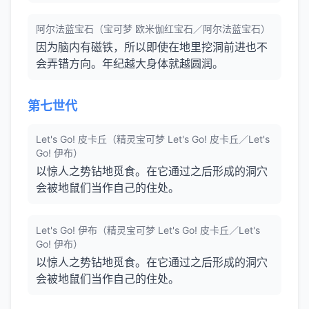
阿尔法蓝宝石（宝可梦 欧米伽红宝石／阿尔法蓝宝石）
因为脑内有磁铁，所以即使在地里挖洞前进也不
会弄错方向。年纪越大身体就越圆润。
第七世代
Let's Go! 皮卡丘（精灵宝可梦 Let's Go! 皮卡丘／Let's
Go! 伊布）
以惊人之势钻地觅食。在它通过之后形成的洞穴
会被地鼠们当作自己的住处。
Let's Go! 伊布（精灵宝可梦 Let's Go! 皮卡丘／Let's
Go! 伊布）
以惊人之势钻地觅食。在它通过之后形成的洞穴
会被地鼠们当作自己的住处。