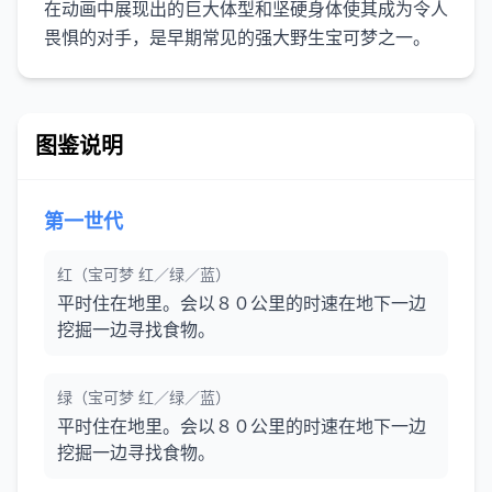
在动画中展现出的巨大体型和坚硬身体使其成为令人
图鉴说明
第一世代
红（宝可梦 红／绿／蓝）
平时住在地里。会以８０公里的时速在地下一边
挖掘一边寻找食物。
绿（宝可梦 红／绿／蓝）
平时住在地里。会以８０公里的时速在地下一边
挖掘一边寻找食物。