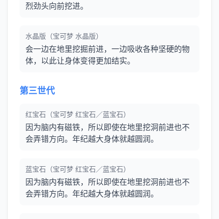
烈劲头向前挖进。
水晶版（宝可梦 水晶版）
会一边在地里挖掘前进，一边吸收各种坚硬的物
体，以此让身体变得更加结实。
第三世代
红宝石（宝可梦 红宝石／蓝宝石）
因为脑内有磁铁，所以即使在地里挖洞前进也不
会弄错方向。年纪越大身体就越圆润。
蓝宝石（宝可梦 红宝石／蓝宝石）
因为脑内有磁铁，所以即使在地里挖洞前进也不
会弄错方向。年纪越大身体就越圆润。