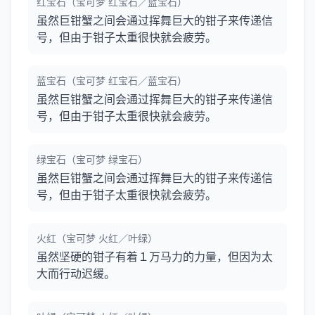
红宝石（宝可梦 红宝石／蓝宝石）
虽然巨钳蟹之间会通过挥舞巨大的钳子来传递信
号，但由于钳子太重很快就会疲劳。
蓝宝石（宝可梦 红宝石／蓝宝石）
虽然巨钳蟹之间会通过挥舞巨大的钳子来传递信
号，但由于钳子太重很快就会疲劳。
绿宝石（宝可梦 绿宝石）
虽然巨钳蟹之间会通过挥舞巨大的钳子来传递信
号，但由于钳子太重很快就会疲劳。
火红（宝可梦 火红／叶绿）
虽然坚硬的钳子有着１万马力的力量，但因为太
大而行动迟缓。