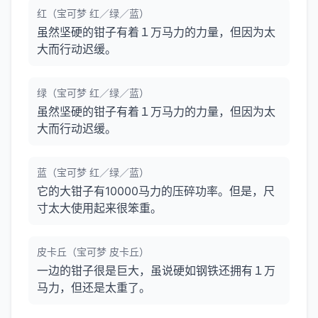
红（宝可梦 红／绿／蓝）
虽然坚硬的钳子有着１万马力的力量，但因为太
大而行动迟缓。
绿（宝可梦 红／绿／蓝）
虽然坚硬的钳子有着１万马力的力量，但因为太
大而行动迟缓。
蓝（宝可梦 红／绿／蓝）
它的大钳子有10000马力的压碎功率。但是，尺
寸太大使用起来很笨重。
皮卡丘（宝可梦 皮卡丘）
一边的钳子很是巨大，虽说硬如钢铁还拥有１万
马力，但还是太重了。