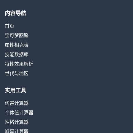
内容导航
首页
宝可梦图鉴
属性相克表
技能数据库
特性效果解析
世代与地区
实用工具
伤害计算器
个体值计算器
性格计算器
孵蛋计算器