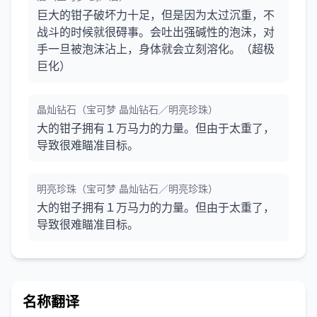
巨大的钳子破坏力十足，但是因为太过沉重，不
战斗的时候就很碍事。会吐出强碱性的泡沫，对
手一旦被泡沫沾上，身体就会立刻溶化。（超极
巨化）
晶灿钻石（宝可梦 晶灿钻石／明亮珍珠）
大的钳子拥有１万马力的力量。但由于太重了，
导致很难瞄准目标。
明亮珍珠（宝可梦 晶灿钻石／明亮珍珠）
大的钳子拥有１万马力的力量。但由于太重了，
导致很难瞄准目标。
名称翻译