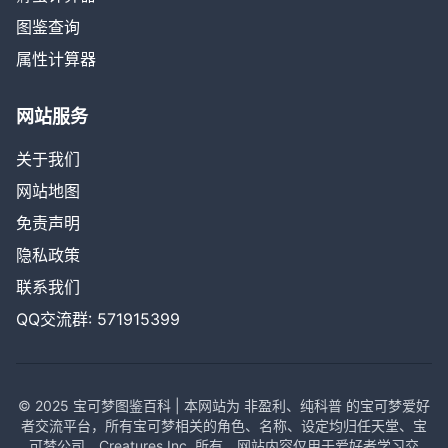
图鉴查询
属性计算器
网站服务
关于我们
网站地图
免责声明
隐私政策
联系我们
QQ交流群: 571915399
© 2025 宝可梦图鉴百科 | 本网站为 非盈利、纯科普 的宝可梦爱好
者交流平台，所有宝可梦相关的角色、名称、设定均归任天堂、宝
可梦公司、Creatures Inc. 所有。网站内容仅用于爱好者学习交