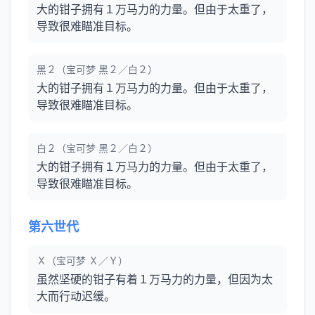
大的钳子拥有１万马力的力量。但由于太重了，
导致很难瞄准目标。
黑２（宝可梦 黑２／白２）
大的钳子拥有１万马力的力量。但由于太重了，
导致很难瞄准目标。
白２（宝可梦 黑２／白２）
大的钳子拥有１万马力的力量。但由于太重了，
导致很难瞄准目标。
第六世代
Ｘ（宝可梦 Ｘ／Ｙ）
虽然坚硬的钳子有着１万马力的力量，但因为太
大而行动迟缓。