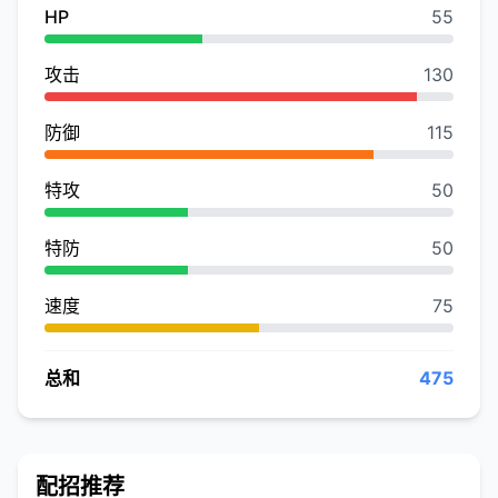
HP
55
攻击
130
防御
115
特攻
50
特防
50
速度
75
总和
475
配招推荐