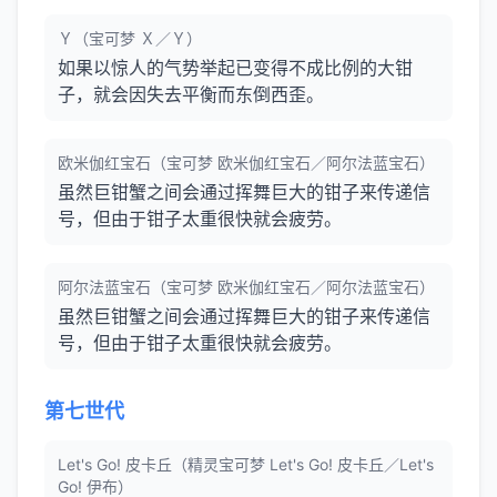
Ｙ（宝可梦 Ｘ／Ｙ）
如果以惊人的气势举起已变得不成比例的大钳
子，就会因失去平衡而东倒西歪。
欧米伽红宝石（宝可梦 欧米伽红宝石／阿尔法蓝宝石）
虽然巨钳蟹之间会通过挥舞巨大的钳子来传递信
号，但由于钳子太重很快就会疲劳。
阿尔法蓝宝石（宝可梦 欧米伽红宝石／阿尔法蓝宝石）
虽然巨钳蟹之间会通过挥舞巨大的钳子来传递信
号，但由于钳子太重很快就会疲劳。
第七世代
Let's Go! 皮卡丘（精灵宝可梦 Let's Go! 皮卡丘／Let's
Go! 伊布）