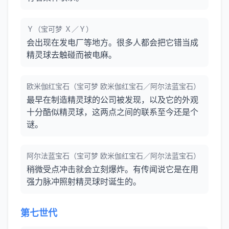
Ｙ（宝可梦 Ｘ／Ｙ）
会出现在发电厂等地方。很多人都会把它错当成
精灵球去触碰而被电麻。
欧米伽红宝石（宝可梦 欧米伽红宝石／阿尔法蓝宝石）
最早在制造精灵球的公司被发现，以及它的外观
十分酷似精灵球，这两点之间的联系至今还是个
谜。
阿尔法蓝宝石（宝可梦 欧米伽红宝石／阿尔法蓝宝石）
稍微受点冲击就会立刻爆炸。有传闻说它是在用
强力脉冲照射精灵球时诞生的。
第七世代