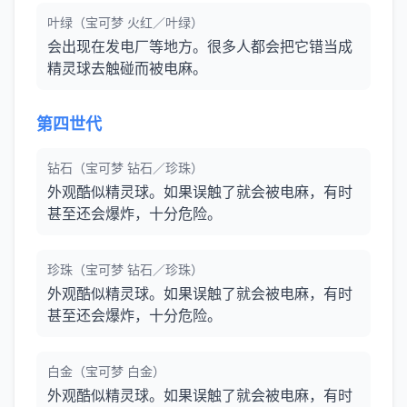
叶绿（宝可梦 火红／叶绿）
会出现在发电厂等地方。很多人都会把它错当成
精灵球去触碰而被电麻。
第四世代
钻石（宝可梦 钻石／珍珠）
外观酷似精灵球。如果误触了就会被电麻，有时
甚至还会爆炸，十分危险。
珍珠（宝可梦 钻石／珍珠）
外观酷似精灵球。如果误触了就会被电麻，有时
甚至还会爆炸，十分危险。
白金（宝可梦 白金）
外观酷似精灵球。如果误触了就会被电麻，有时