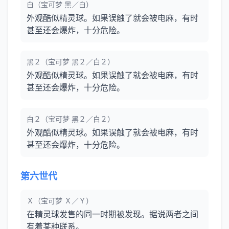
白（宝可梦 黑／白）
外观酷似精灵球。如果误触了就会被电麻，有时
甚至还会爆炸，十分危险。
黑２（宝可梦 黑２／白２）
外观酷似精灵球。如果误触了就会被电麻，有时
甚至还会爆炸，十分危险。
白２（宝可梦 黑２／白２）
外观酷似精灵球。如果误触了就会被电麻，有时
甚至还会爆炸，十分危险。
第六世代
Ｘ（宝可梦 Ｘ／Ｙ）
在精灵球发售的同一时期被发现。据说两者之间
有着某种联系。