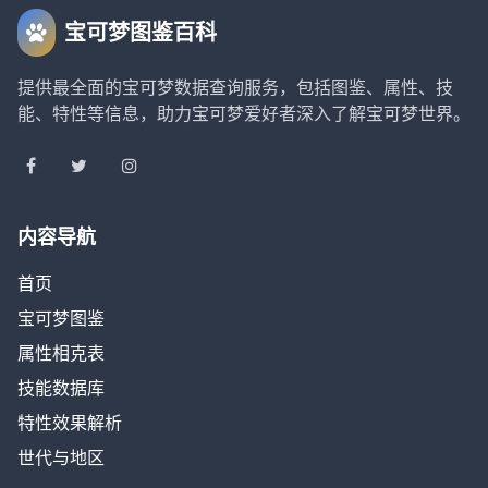
宝可梦图鉴百科
提供最全面的宝可梦数据查询服务，包括图鉴、属性、技
能、特性等信息，助力宝可梦爱好者深入了解宝可梦世界。
内容导航
首页
宝可梦图鉴
属性相克表
技能数据库
特性效果解析
世代与地区