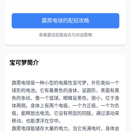
霹雳电球的配招攻略
查看最佳技能组合与对战策略
宝可梦简介
霹雳电球是一种小型的电属性宝可梦，外形类似一个
球形的电池。它有着黄色的身体，呈圆形，表面有黑
色的条纹，像一个篮球。眼睛呈黑色，很小，位于身
体两侧。身体上有两个电极，一个为正极，一个为负
极，能释放出电流。它没有明显的四肢，通过滚动来
移动，也能漂浮在空中。
霹雳电球能储存大量的电力，当它充满电时，身体会