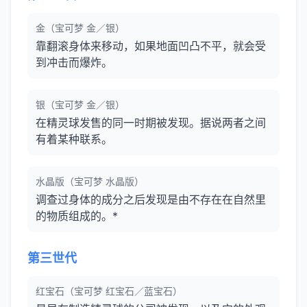
金（宝可梦 金／银）
靠翻滚身体来移动，如果地面凹凸不平，就会受
到冲击而爆炸。
银（宝可梦 金／银）
在精灵球发售的同一时期被发现。据说两者之间
有着某种联系。
水晶版（宝可梦 水晶版）
调查过身体的成分之后发现是由不存在在自然里
的物质组成的。*
第三世代
红宝石（宝可梦 红宝石／蓝宝石）