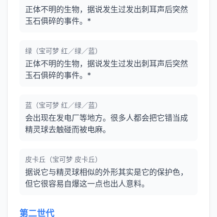
正体不明的生物，据说发生过发出刺耳声后突然
玉石俱碎的事件。*
绿（宝可梦 红／绿／蓝）
正体不明的生物，据说发生过发出刺耳声后突然
玉石俱碎的事件。*
蓝（宝可梦 红／绿／蓝）
会出现在发电厂等地方。很多人都会把它错当成
精灵球去触碰而被电麻。
皮卡丘（宝可梦 皮卡丘）
据说它与精灵球相似的外形其实是它的保护色，
但它很容易自爆这一点也出人意料。
第二世代