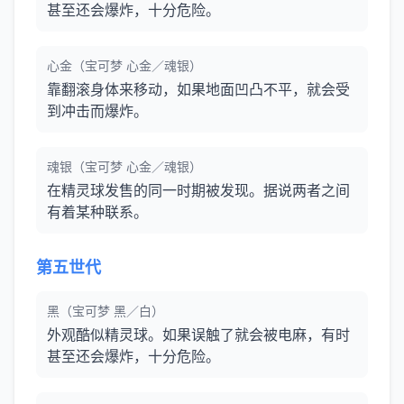
甚至还会爆炸，十分危险。
心金（宝可梦 心金／魂银）
靠翻滚身体来移动，如果地面凹凸不平，就会受
到冲击而爆炸。
魂银（宝可梦 心金／魂银）
在精灵球发售的同一时期被发现。据说两者之间
有着某种联系。
第五世代
黑（宝可梦 黑／白）
外观酷似精灵球。如果误触了就会被电麻，有时
甚至还会爆炸，十分危险。