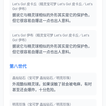
Let's Go! 皮卡丘（精灵宝可梦 Let's Go! 皮卡丘／Let's
Go! 伊布）
据说它与精灵球相似的外形其实是它的保护色，
但它很容易自爆这一点也出人意料。
Let's Go! 伊布（精灵宝可梦 Let's Go! 皮卡丘／Let's
Go! 伊布）
据说它与精灵球相似的外形其实是它的保护色，
但它很容易自爆这一点也出人意料。
第八世代
晶灿钻石（宝可梦 晶灿钻石／明亮珍珠）
外观酷似精灵球。如果误触了就会被电麻，有时
甚至还会爆炸，十分危险。
明亮珍珠（宝可梦 晶灿钻石／明亮珍珠）