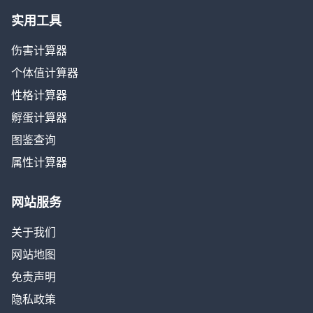
实用工具
伤害计算器
个体值计算器
性格计算器
孵蛋计算器
图鉴查询
属性计算器
网站服务
关于我们
网站地图
免责声明
隐私政策