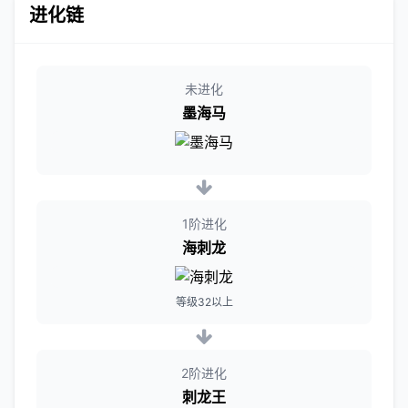
进化链
未进化
墨海马
1阶进化
海刺龙
等级32以上
2阶进化
刺龙王