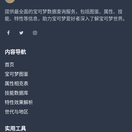
提供最全面的宝可梦数据查询服务，包括图鉴、属性、技
能、特性等信息，助力宝可梦爱好者深入了解宝可梦世界。
内容导航
首页
宝可梦图鉴
属性相克表
技能数据库
特性效果解析
世代与地区
实用工具