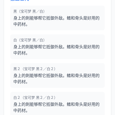
黑（宝可梦 黑／白）
身上的刺能够帮它抵御外敌。鳍和骨头是好用的
中药材。
白（宝可梦 黑／白）
身上的刺能够帮它抵御外敌。鳍和骨头是好用的
中药材。
黑２（宝可梦 黑２／白２）
身上的刺能够帮它抵御外敌。鳍和骨头是好用的
中药材。
白２（宝可梦 黑２／白２）
身上的刺能够帮它抵御外敌。鳍和骨头是好用的
中药材。