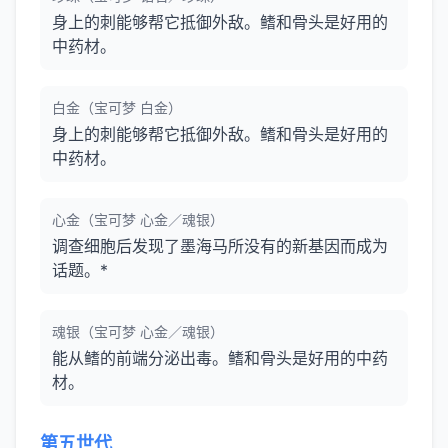
身上的刺能够帮它抵御外敌。鳍和骨头是好用的
中药材。
白金（宝可梦 白金）
身上的刺能够帮它抵御外敌。鳍和骨头是好用的
中药材。
心金（宝可梦 心金／魂银）
调查细胞后发现了墨海马所没有的新基因而成为
话题。*
魂银（宝可梦 心金／魂银）
能从鳍的前端分泌出毒。鳍和骨头是好用的中药
材。
第五世代