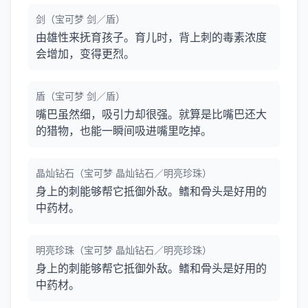
剑（宝可梦 剑／盾）
由雄性来抚育孩子。育儿时，背上刺的毒素浓度
会增加，变得更烈。
盾（宝可梦 剑／盾）
嘴巴虽然细，吸引力却很强。就算是比嘴巴还大
的猎物，也能一瞬间吸进嘴里吃掉。
晶灿钻石（宝可梦 晶灿钻石／明亮珍珠）
身上的刺能够帮它抵御外敌。鳍和骨头是好用的
中药材。
明亮珍珠（宝可梦 晶灿钻石／明亮珍珠）
身上的刺能够帮它抵御外敌。鳍和骨头是好用的
中药材。